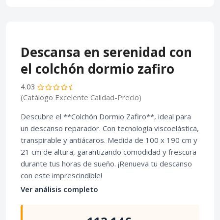
Descansa en serenidad con
el colchón dormio zafiro
4.03
(Catálogo Excelente Calidad-Precio)
Descubre el **Colchón Dormio Zafiro**, ideal para
un descanso reparador. Con tecnología viscoelástica,
transpirable y antiácaros. Medida de 100 x 190 cm y
21 cm de altura, garantizando comodidad y frescura
durante tus horas de sueño. ¡Renueva tu descanso
con este imprescindible!
Ver análisis completo