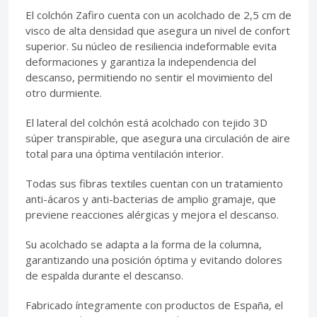
El colchón Zafiro cuenta con un acolchado de 2,5 cm de
visco de alta densidad que asegura un nivel de confort
superior. Su núcleo de resiliencia indeformable evita
deformaciones y garantiza la independencia del
descanso, permitiendo no sentir el movimiento del
otro durmiente.
El lateral del colchón está acolchado con tejido 3D
súper transpirable, que asegura una circulación de aire
total para una óptima ventilación interior.
Todas sus fibras textiles cuentan con un tratamiento
anti-ácaros y anti-bacterias de amplio gramaje, que
previene reacciones alérgicas y mejora el descanso.
Su acolchado se adapta a la forma de la columna,
garantizando una posición óptima y evitando dolores
de espalda durante el descanso.
Fabricado íntegramente con productos de España, el