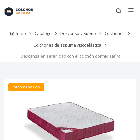
Inicio
Catálogo
Descanso y Sueño
Colchones
Colchones de espuma viscoelástica
Descansa en serenidad con el colchón dormio zafiro
Recomendado