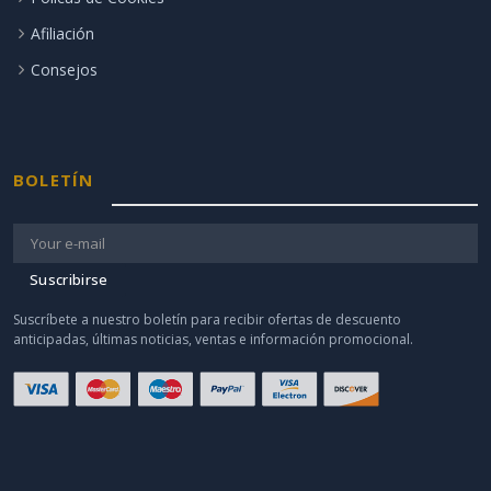
Afiliación
Consejos
BOLETÍN
Suscribirse
Suscríbete a nuestro boletín para recibir ofertas de descuento
anticipadas, últimas noticias, ventas e información promocional.