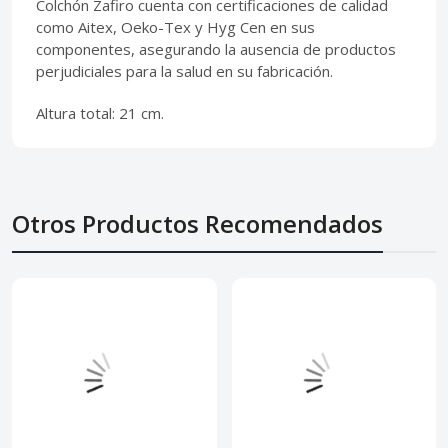
Colchón Zafiro cuenta con certificaciones de calidad
como Aitex, Oeko-Tex y Hyg Cen en sus
componentes, asegurando la ausencia de productos
perjudiciales para la salud en su fabricación.
Altura total: 21 cm.
Otros Productos Recomendados