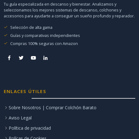
Tu guía especializada en descanso y bienestar. Analizamos y
seleccionamos los mejores sistemas de descanso, colchones y
accesorios para ayudarte a conseguir un sueño profundo y reparador.
Selección de alta gama
Guías y comparativas independientes
Compras 100% seguras con Amazon
ENLACES ÚTILES
Sobre Nosotros | Comprar Colchón Barato
Aviso Legal
Política de privacidad
Polícas de Cookies