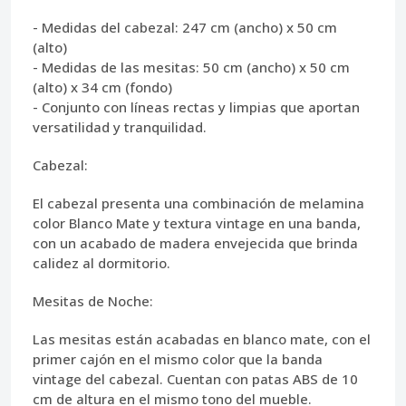
- Medidas del cabezal: 247 cm (ancho) x 50 cm
(alto)
- Medidas de las mesitas: 50 cm (ancho) x 50 cm
(alto) x 34 cm (fondo)
- Conjunto con líneas rectas y limpias que aportan
versatilidad y tranquilidad.
Cabezal:
El cabezal presenta una combinación de melamina
color Blanco Mate y textura vintage en una banda,
con un acabado de madera envejecida que brinda
calidez al dormitorio.
Mesitas de Noche:
Las mesitas están acabadas en blanco mate, con el
primer cajón en el mismo color que la banda
vintage del cabezal. Cuentan con patas ABS de 10
cm de altura en el mismo tono del mueble.