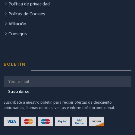
Política de privacidad
Polícas de Cookies
Afiliación
Consejos
BOLETÍN
Suscribirse
Suscríbete a nuestro boletín para recibir ofertas de descuento
anticipadas, últimas noticias, ventas e información promocional.