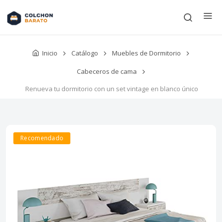
Inicio
Catálogo
Muebles de Dormitorio
Cabeceros de cama
Renueva tu dormitorio con un set vintage en blanco único
Recomendado