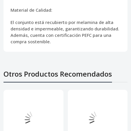
Material de Calidad:
El conjunto está recubierto por melamina de alta
densidad e impermeable, garantizando durabilidad.
Además, cuenta con certificación PEFC para una
compra sostenible.
Otros Productos Recomendados