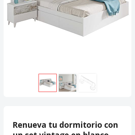
Renueva tu dormitorio con