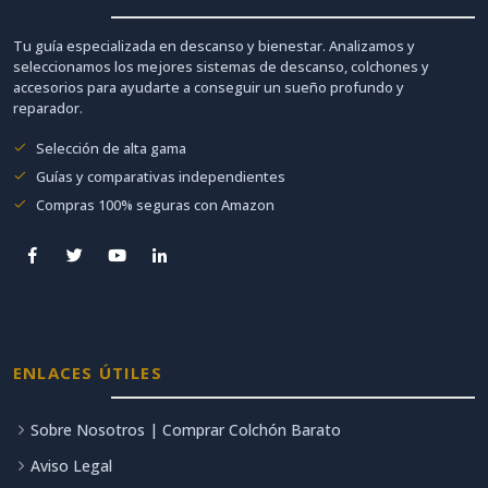
Tu guía especializada en descanso y bienestar. Analizamos y
seleccionamos los mejores sistemas de descanso, colchones y
accesorios para ayudarte a conseguir un sueño profundo y
reparador.
Selección de alta gama
Guías y comparativas independientes
Compras 100% seguras con Amazon
ENLACES ÚTILES
Sobre Nosotros | Comprar Colchón Barato
Aviso Legal