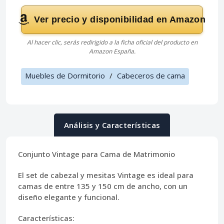
Ver precio y disponibilidad en Amazon
Al hacer clic, serás redirigido a la ficha oficial del producto en
Amazon España.
Muebles de Dormitorio
/
Cabeceros de cama
Análisis y Características
Conjunto Vintage para Cama de Matrimonio
El set de cabezal y mesitas Vintage es ideal para
camas de entre 135 y 150 cm de ancho, con un
diseño elegante y funcional.
Características: