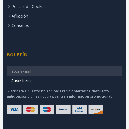
Polícas de Cookies
Afiliación
Consejos
BOLETÍN
Suscribirse
Suscríbete a nuestro boletín para recibir ofertas de descuento
anticipadas, últimas noticias, ventas e información promocional.