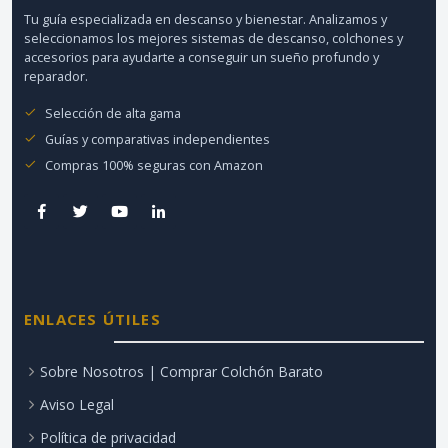
Tu guía especializada en descanso y bienestar. Analizamos y
seleccionamos los mejores sistemas de descanso, colchones y
accesorios para ayudarte a conseguir un sueño profundo y
reparador.
Selección de alta gama
Guías y comparativas independientes
Compras 100% seguras con Amazon
ENLACES ÚTILES
Sobre Nosotros | Comprar Colchón Barato
Aviso Legal
Política de privacidad