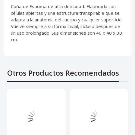
Cuña de Espuma de alta densidad:
Elaborada con
células abiertas y una estructura transpirable que se
adapta a la anatomía del cuerpo y cualquier superficie.
Vuelve siempre a su forma inicial, incluso después de
un uso prolongado. Sus dimensiones son 40 x 40 x 30
cm.
Otros Productos Recomendados