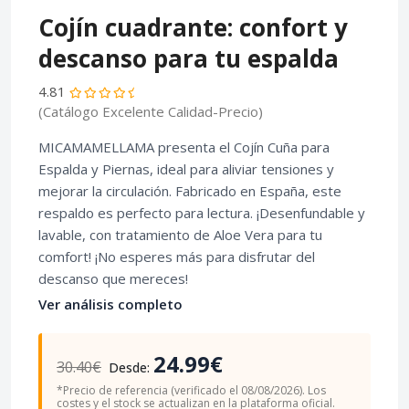
Cojín cuadrante: confort y
descanso para tu espalda
4.81
(Catálogo Excelente Calidad-Precio)
MICAMAMELLAMA presenta el Cojín Cuña para
Espalda y Piernas, ideal para aliviar tensiones y
mejorar la circulación. Fabricado en España, este
respaldo es perfecto para lectura. ¡Desenfundable y
lavable, con tratamiento de Aloe Vera para tu
comfort! ¡No esperes más para disfrutar del
descanso que mereces!
Ver análisis completo
24.99€
30.40€
Desde:
*Precio de referencia (verificado el 08/08/2026). Los
costes y el stock se actualizan en la plataforma oficial.