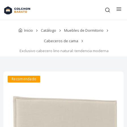
Inicio
Catálogo
Muebles de Dormitorio
Cabeceros de cama
Exclusivo cabecero lino natural: tendencia moderna
Recomendado