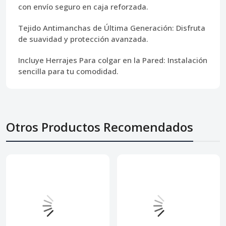
con envío seguro en caja reforzada.
Tejido Antimanchas de Última Generación:
Disfruta
de suavidad y protección avanzada.
Incluye Herrajes Para colgar en la Pared:
Instalación
sencilla para tu comodidad.
Otros Productos Recomendados