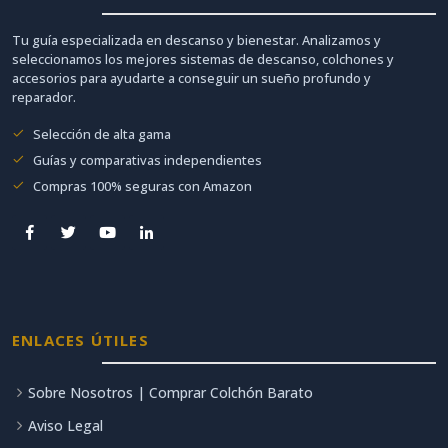
Tu guía especializada en descanso y bienestar. Analizamos y
seleccionamos los mejores sistemas de descanso, colchones y
accesorios para ayudarte a conseguir un sueño profundo y
reparador.
Selección de alta gama
Guías y comparativas independientes
Compras 100% seguras con Amazon
ENLACES ÚTILES
Sobre Nosotros | Comprar Colchón Barato
Aviso Legal