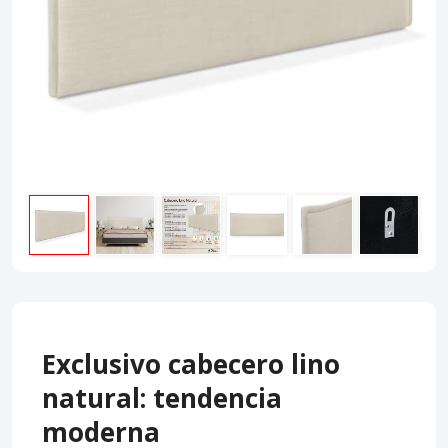
Exclusivo cabecero lino
natural: tendencia
moderna