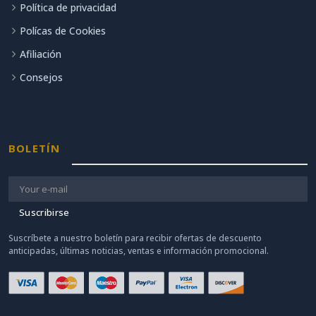
Política de privacidad
Polícas de Cookies
Afiliación
Consejos
BOLETÍN
Suscribirse
Suscríbete a nuestro boletín para recibir ofertas de descuento
anticipadas, últimas noticias, ventas e información promocional.