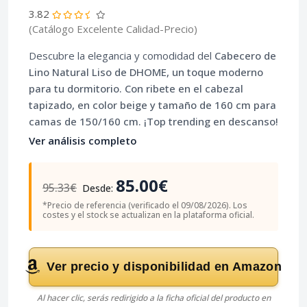
3.82
(Catálogo Excelente Calidad-Precio)
Descubre la elegancia y comodidad del
Cabecero de
Lino Natural Liso
de DHOME, un toque moderno
para tu dormitorio. Con ribete en el cabezal
tapizado, en color beige y tamaño de 160 cm para
camas de 150/160 cm. ¡Top trending en descanso!
Ver análisis completo
85.00€
95.33€
Desde:
*Precio de referencia (verificado el 09/08/2026). Los
costes y el stock se actualizan en la plataforma oficial.
Ver precio y disponibilidad en Amazon
Al hacer clic, serás redirigido a la ficha oficial del producto en