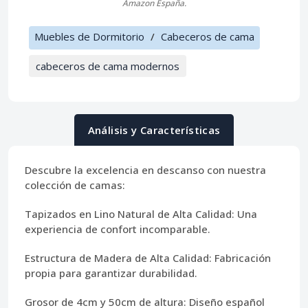
Amazon España.
Muebles de Dormitorio
/
Cabeceros de cama
cabeceros de cama modernos
Análisis y Características
Descubre la excelencia en descanso con nuestra
colección de camas:
Tapizados en Lino Natural de Alta Calidad:
Una
experiencia de confort incomparable.
Estructura de Madera de Alta Calidad:
Fabricación
propia para garantizar durabilidad.
Grosor de 4cm y 50cm de altura:
Diseño español