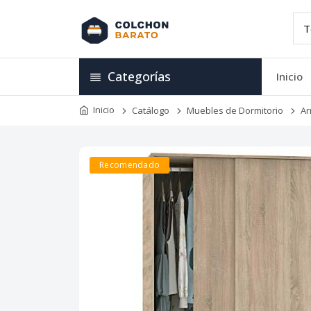
Categorías
Inicio
Inicio
Catálogo
Muebles de Dormitorio
Ar
Recomendado