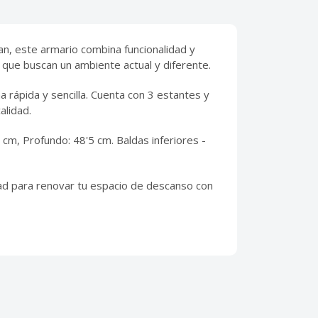
an, este armario combina funcionalidad y
 que buscan un ambiente actual y diferente.
 rápida y sencilla. Cuenta con 3 estantes y
alidad.
 cm, Profundo: 48'5 cm. Baldas inferiores -
idad para renovar tu espacio de descanso con