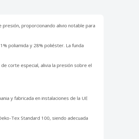
 presión, proporcionando alivio notable para
1% poliamida y 28% poliéster. La funda
 corte especial, alivia la presión sobre el
ia y fabricada en instalaciones de la UE
Oeko-Tex Standard 100, siendo adecuada