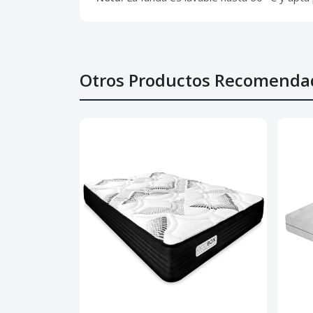
Otros Productos Recomenda