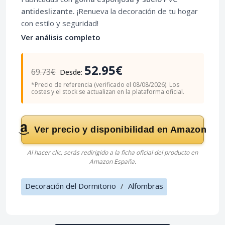
antideslizante.
¡Renueva la decoración de tu hogar
con estilo y seguridad!
Ver análisis completo
52.95€
69.73€
Desde:
*Precio de referencia (verificado el 08/08/2026). Los
costes y el stock se actualizan en la plataforma oficial.
Ver precio y disponibilidad en Amazon
Al hacer clic, serás redirigido a la ficha oficial del producto en
Amazon España.
Decoración del Dormitorio
/
Alfombras