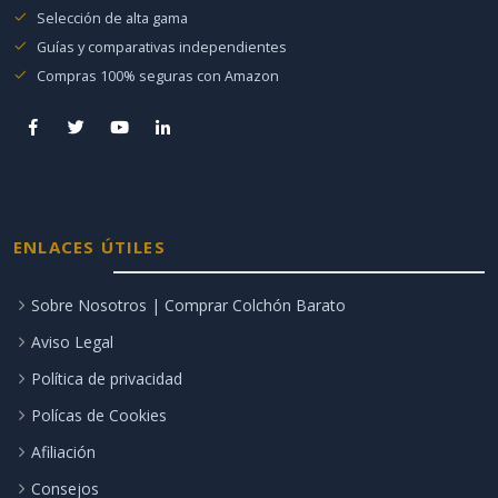
Selección de alta gama
Guías y comparativas independientes
Compras 100% seguras con Amazon
ENLACES ÚTILES
Sobre Nosotros | Comprar Colchón Barato
Aviso Legal
Política de privacidad
Polícas de Cookies
Afiliación
Consejos