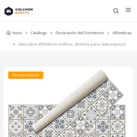
Inicio
Catálogo
Decoración del Dormitorio
Alfombras
¡descubre alfombras vinílicas: diseños para cada espacio!
Recomendado