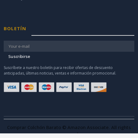
BOLETÍN
Suscribirse
Suscríbete a nuestro boletín para recibir ofertas de descuento
anticipadas, últimas noticias, ventas e información promocional.
Comprar Colchón Barato © Amazon Associate. All rights
reserved.