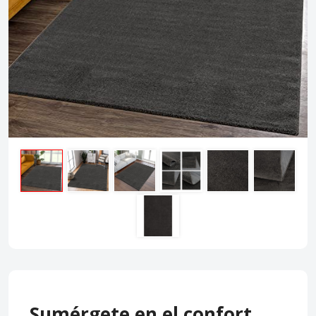
Sumérgete en el confort