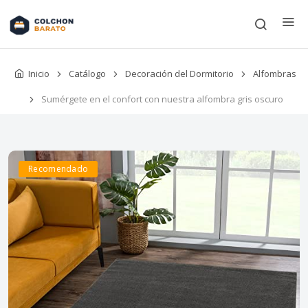
Inicio
Catálogo
Decoración del Dormitorio
Alfombras
Sumérgete en el confort con nuestra alfombra gris oscuro
Recomendado