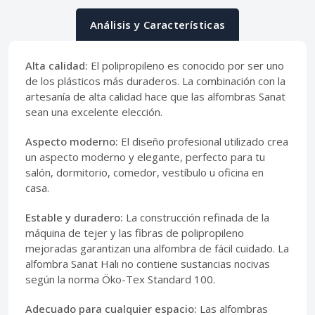
Análisis y Características
Alta calidad:
El polipropileno es conocido por ser uno
de los plásticos más duraderos. La combinación con la
artesanía de alta calidad hace que las alfombras Sanat
sean una excelente elección.
Aspecto moderno:
El diseño profesional utilizado crea
un aspecto moderno y elegante, perfecto para tu
salón, dormitorio, comedor, vestíbulo u oficina en
casa.
Estable y duradero:
La construcción refinada de la
máquina de tejer y las fibras de polipropileno
mejoradas garantizan una alfombra de fácil cuidado. La
alfombra Sanat Halı no contiene sustancias nocivas
según la norma Öko-Tex Standard 100.
Adecuado para cualquier espacio:
Las alfombras