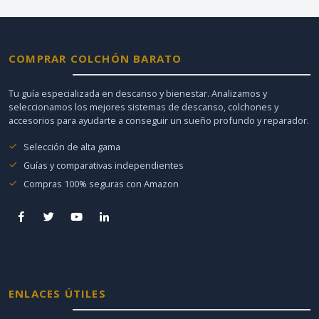
COMPRAR COLCHÓN BARATO
Tu guía especializada en descanso y bienestar. Analizamos y
seleccionamos los mejores sistemas de descanso, colchones y
accesorios para ayudarte a conseguir un sueño profundo y reparador.
Selección de alta gama
Guías y comparativas independientes
Compras 100% seguras con Amazon
ENLACES ÚTILES