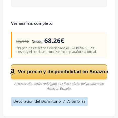
Ver análisis completo
68.26€
85.14€
Desde:
*Precio de referencia (verificado el 09/08/2026). Los
costes y el stock se actualizan en la plataforma oficial.
Ver precio y disponibilidad en Amazon
Al hacer clic, serás redirigido a la ficha oficial del producto en
Amazon España.
Decoración del Dormitorio
/
Alfombras