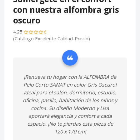
con nuestra alfombra gris
oscuro
4.25
(Catálogo Excelente Calidad-Precio)
¡Renueva tu hogar con la ALFOMBRA de
Pelo Corto SANAT en color Gris Oscuro!
Ideal para el salón, dormitorio, estudio,
oficina, pasillo, habitación de los niños y
cocina. Su diseño Moderno y Lisa
aportará elegancia y confort a cada
espacio. ¡No te pierdas esta pieza de
120 x 170 cm!