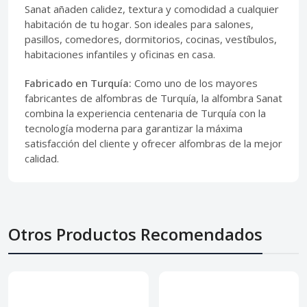
Sanat añaden calidez, textura y comodidad a cualquier
habitación de tu hogar. Son ideales para salones,
pasillos, comedores, dormitorios, cocinas, vestíbulos,
habitaciones infantiles y oficinas en casa.
Fabricado en Turquía:
Como uno de los mayores
fabricantes de alfombras de Turquía, la alfombra Sanat
combina la experiencia centenaria de Turquía con la
tecnología moderna para garantizar la máxima
satisfacción del cliente y ofrecer alfombras de la mejor
calidad.
Otros Productos Recomendados