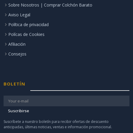
Sobre Nosotros | Comprar Colchón Barato
Aviso Legal
Política de privacidad
Polícas de Cookies
Afiliación
Consejos
BOLETÍN
Suscribirse
Suscríbete a nuestro boletín para recibir ofertas de descuento
anticipadas, últimas noticias, ventas e información promocional.