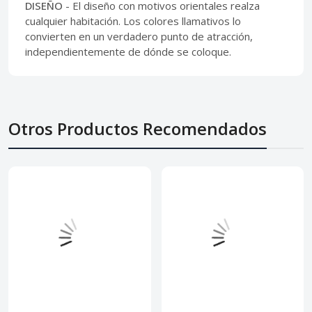
DISEÑO
- El diseño con motivos orientales realza
cualquier habitación. Los colores llamativos lo
convierten en un verdadero punto de atracción,
independientemente de dónde se coloque.
Otros Productos Recomendados