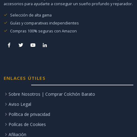
accesorios para ayudarte a conseguir un sueño profundo y reparador.
Selección de alta gama
Guías y comparativas independientes
Compras 100% seguras con Amazon
ENLACES ÚTILES
Sobre Nosotros | Comprar Colchón Barato
Aviso Legal
Política de privacidad
Polícas de Cookies
Afiliación