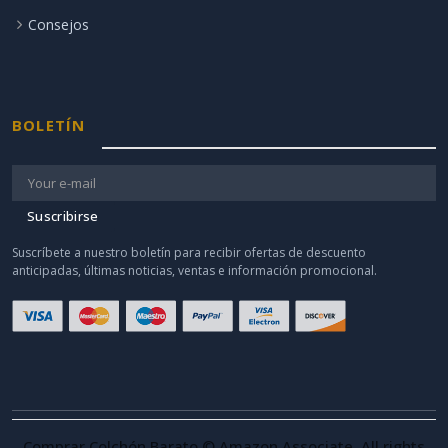
Consejos
BOLETÍN
Suscribirse
Suscríbete a nuestro boletín para recibir ofertas de descuento
anticipadas, últimas noticias, ventas e información promocional.
Comprar Colchón Barato © Amazon Associate. All rights