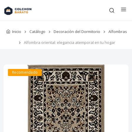
Inicio
Catálogo
Decoración del Dormitorio
Alfombras
Alfombra oriental: elegancia atemporal en tu hogar
Recomendado