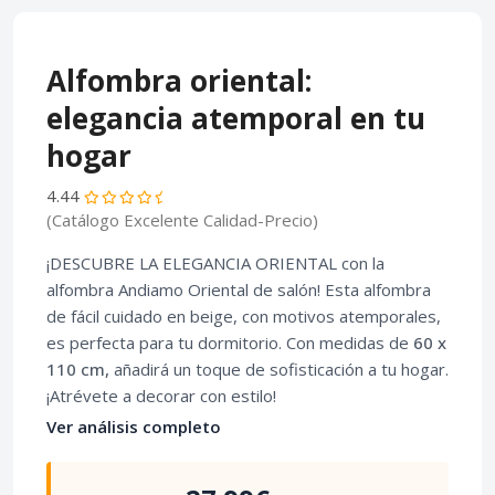
Alfombra oriental:
elegancia atemporal en tu
hogar
4.44
(Catálogo Excelente Calidad-Precio)
¡DESCUBRE LA ELEGANCIA ORIENTAL con la
alfombra Andiamo Oriental de salón! Esta alfombra
de fácil cuidado en beige, con motivos atemporales,
es perfecta para tu dormitorio. Con medidas de
60 x
110 cm,
añadirá un toque de sofisticación a tu hogar.
¡Atrévete a decorar con estilo!
Ver análisis completo