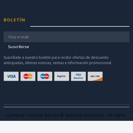
BOLETÍN
Suscribirse
Suscríbete a nuestro boletín para recibir ofertas de descuento
anticipadas, últimas noticias, ventas e información promocional.
Comprar Colchón Barato © Amazon Associate. All rights
reserved.