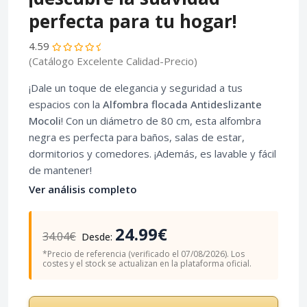
perfecta para tu hogar!
4.59
(Catálogo Excelente Calidad-Precio)
¡Dale un toque de elegancia y seguridad a tus
espacios con la
Alfombra flocada Antideslizante
Mocoli
! Con un diámetro de 80 cm, esta alfombra
negra es perfecta para baños, salas de estar,
dormitorios y comedores. ¡Además, es lavable y fácil
de mantener!
Ver análisis completo
24.99€
34.04€
Desde:
*Precio de referencia (verificado el 07/08/2026). Los
costes y el stock se actualizan en la plataforma oficial.