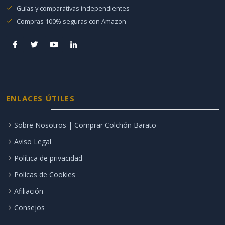
Guías y comparativas independientes
Compras 100% seguras con Amazon
ENLACES ÚTILES
Sobre Nosotros | Comprar Colchón Barato
Aviso Legal
Política de privacidad
Polícas de Cookies
Afiliación
Consejos