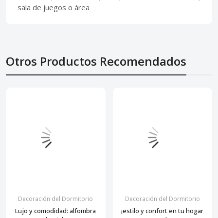
sala de juegos o área
Otros Productos Recomendados
Decoración del Dormitorio
Decoración del Dormitorio
Lujo y comodidad: alfombra
¡estilo y confort en tu hogar