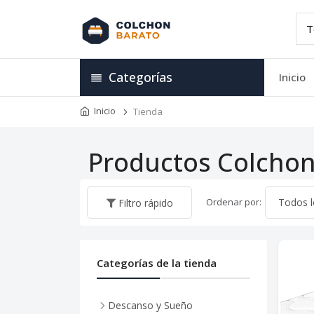
Categorías
Inicio
Inicio
Tienda
Productos Colchon
Ordenar por:
Filtro rápido
Categorías de la tienda
Descanso y Sueño