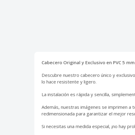
Cabecero Original y Exclusivo en PVC 5 mm
Descubre nuestro cabecero único y exclusivo
lo hace resistente y ligero.
La instalación es rápida y sencilla, simplemen
Además, nuestras imágenes se imprimen a tod
redimensionada para garantizar el mejor resu
Si necesitas una medida especial, ¡no hay 