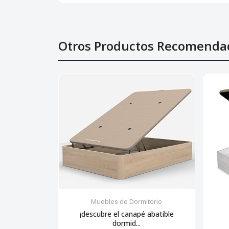
Otros Productos Recomenda
Muebles de Dormitorio
¡descubre el canapé abatible
dormid...