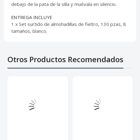
debajo de la pata de la silla y muévala en silencio.
ENTREGA INCLUYE
1 x Set surtido de almohadillas de fieltro, 130 pzas, 8
tamaños, blanco.
Otros Productos Recomendados