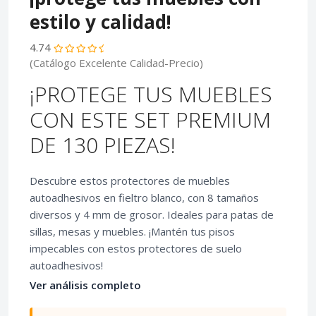
estilo y calidad!
4.74
(Catálogo Excelente Calidad-Precio)
¡PROTEGE TUS MUEBLES
CON ESTE SET PREMIUM
DE 130 PIEZAS!
Descubre estos protectores de muebles
autoadhesivos en fieltro blanco, con 8 tamaños
diversos y 4 mm de grosor. Ideales para patas de
sillas, mesas y muebles. ¡Mantén tus pisos
impecables con estos protectores de suelo
autoadhesivos!
Ver análisis completo