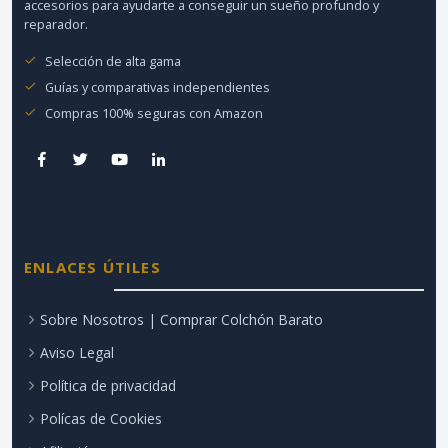
accesorios para ayudarte a conseguir un sueño profundo y
reparador.
Selección de alta gama
Guías y comparativas independientes
Compras 100% seguras con Amazon
ENLACES ÚTILES
Sobre Nosotros | Comprar Colchón Barato
Aviso Legal
Política de privacidad
Polícas de Cookies