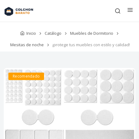
Inicio
Catálogo
Muebles de Dormitorio
Mesitas de noche
¡protege tus muebles con estilo y calidad!
Recomendado