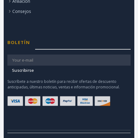
Afiliación
Consejos
BOLETÍN
Suscribirse
Suscríbete a nuestro boletín para recibir ofertas de descuento
anticipadas, últimas noticias, ventas e información promocional.