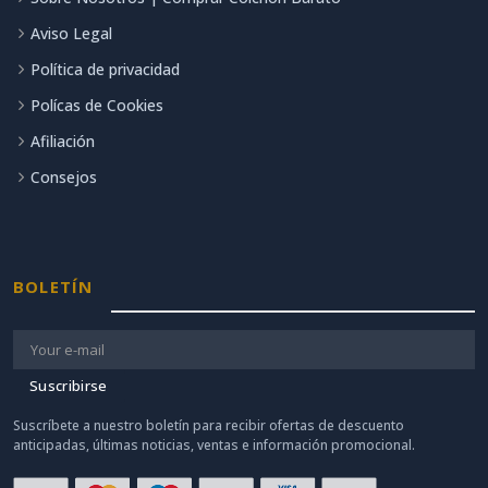
Aviso Legal
Política de privacidad
Polícas de Cookies
Afiliación
Consejos
BOLETÍN
Suscribirse
Suscríbete a nuestro boletín para recibir ofertas de descuento
anticipadas, últimas noticias, ventas e información promocional.