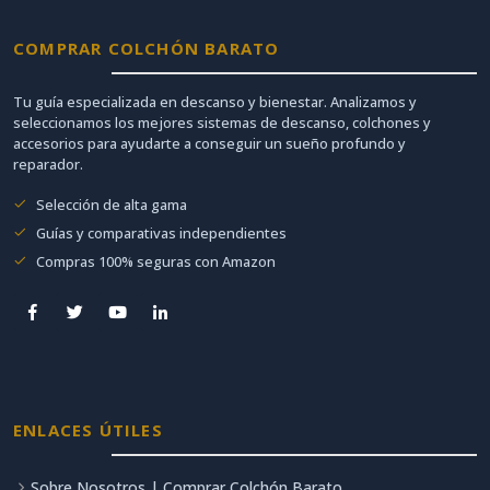
COMPRAR COLCHÓN BARATO
Tu guía especializada en descanso y bienestar. Analizamos y
seleccionamos los mejores sistemas de descanso, colchones y
accesorios para ayudarte a conseguir un sueño profundo y
reparador.
Selección de alta gama
Guías y comparativas independientes
Compras 100% seguras con Amazon
ENLACES ÚTILES
Sobre Nosotros | Comprar Colchón Barato