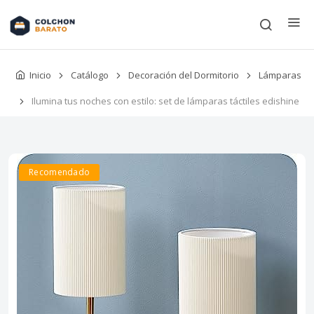
Inicio
Catálogo
Decoración del Dormitorio
Lámparas
Ilumina tus noches con estilo: set de lámparas táctiles edishine
Recomendado