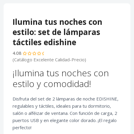
Ilumina tus noches con
estilo: set de lámparas
táctiles edishine
4.08
(Catálogo Excelente Calidad-Precio)
¡Ilumina tus noches con
estilo y comodidad!
Disfruta del set de 2 lámparas de noche EDISHINE,
regulables y táctiles, ideales para tu dormitorio,
salón o alféizar de ventana. Con función de carga, 2
puertos USB y en elegante color dorado. ¡El regalo
perfecto!