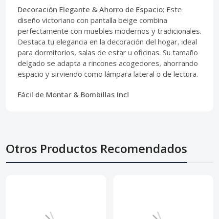
Decoración Elegante & Ahorro de Espacio
: Este
diseño victoriano con pantalla beige combina
perfectamente con muebles modernos y tradicionales.
Destaca tu elegancia en la decoración del hogar, ideal
para dormitorios, salas de estar u oficinas. Su tamaño
delgado se adapta a rincones acogedores, ahorrando
espacio y sirviendo como lámpara lateral o de lectura.
Fácil de Montar & Bombillas Incl
Otros Productos Recomendados