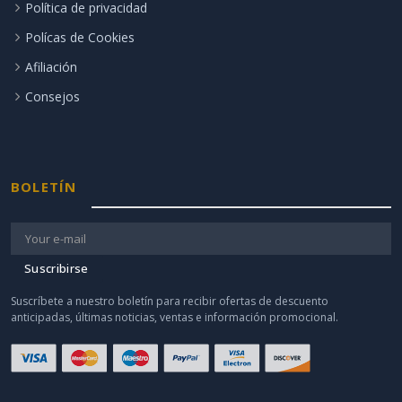
Política de privacidad
Polícas de Cookies
Afiliación
Consejos
BOLETÍN
Suscribirse
Suscríbete a nuestro boletín para recibir ofertas de descuento
anticipadas, últimas noticias, ventas e información promocional.