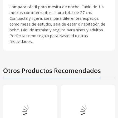
Lámpara táctil para mesita de noche
: Cable de 1.4
metros con interruptor, altura total de 27 cm.
Compacta y ligera, ideal para diferentes espacios
como mesa de estudio, sala de estar o habitación de
bebé. Fácil de instalar y seguro para niños y adultos.
Perfecta como regalo para Navidad u otras
festividades.
Otros Productos Recomendados