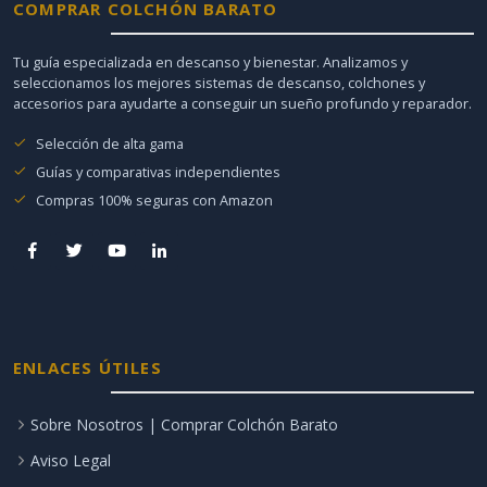
COMPRAR COLCHÓN BARATO
Tu guía especializada en descanso y bienestar. Analizamos y
seleccionamos los mejores sistemas de descanso, colchones y
accesorios para ayudarte a conseguir un sueño profundo y reparador.
Selección de alta gama
Guías y comparativas independientes
Compras 100% seguras con Amazon
ENLACES ÚTILES
Sobre Nosotros | Comprar Colchón Barato
Aviso Legal