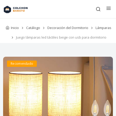
Inicio
Catálogo
Decoración del Dormitorio
Lámparas
Juego lámparas led táctiles beige con usb para dormitorio
Recomendado