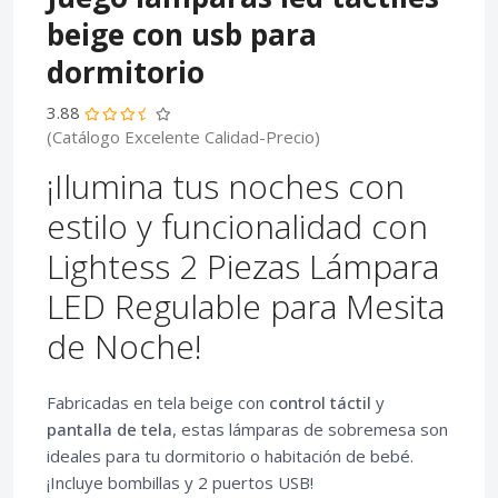
beige con usb para
dormitorio
3.88
(Catálogo Excelente Calidad-Precio)
¡Ilumina tus noches con
estilo y funcionalidad con
Lightess 2 Piezas Lámpara
LED Regulable para Mesita
de Noche!
Fabricadas en tela beige con
control táctil
y
pantalla de tela
, estas lámparas de sobremesa son
ideales para tu dormitorio o habitación de bebé.
¡Incluye bombillas y 2 puertos USB!