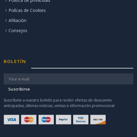
Política de privacidad
Polícas de Cookies
Afiliación
Consejos
BOLETÍN
Suscribirse
Suscríbete a nuestro boletín para recibir ofertas de descuento
anticipadas, últimas noticias, ventas e información promocional.