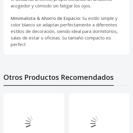
acogedor y cómodo sin fatigar los ojos.
Minimalista & Ahorro de Espacio:
Su estilo simple y
color blanco se adaptan perfectamente a diferentes
estilos de decoración, siendo ideal para dormitorios,
salas de estar u oficinas. Su tamaño compacto es
perfect
Otros Productos Recomendados