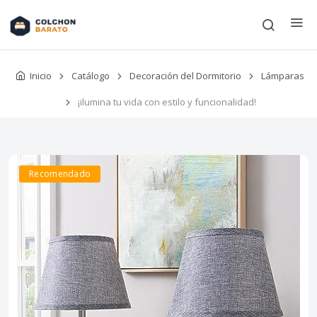
Inicio
Catálogo
Decoración del Dormitorio
Lámparas
¡ilumina tu vida con estilo y funcionalidad!
Recomendado