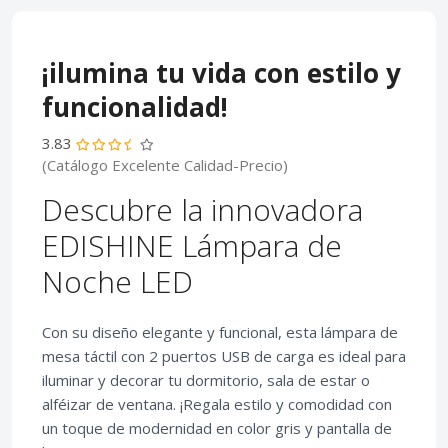
¡ilumina tu vida con estilo y
funcionalidad!
3.83
(Catálogo Excelente Calidad-Precio)
Descubre la innovadora
EDISHINE Lámpara de
Noche LED
Con su diseño elegante y funcional, esta lámpara de
mesa táctil con 2 puertos USB de carga es ideal para
iluminar y decorar tu dormitorio, sala de estar o
alféizar de ventana. ¡Regala estilo y comodidad con
un toque de modernidad en color gris y pantalla de