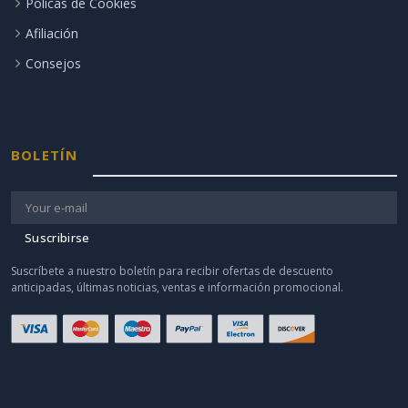
Polícas de Cookies
Afiliación
Consejos
BOLETÍN
Suscribirse
Suscríbete a nuestro boletín para recibir ofertas de descuento
anticipadas, últimas noticias, ventas e información promocional.