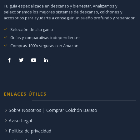
Tu guía especializada en descanso y bienestar. Analizamos y
seleccionamos los mejores sistemas de descanso, colchones y
accesorios para ayudarte a conseguir un sueño profundo y reparador.
Selección de alta gama
Guías y comparativas independientes
Compras 100% seguras con Amazon
ENLACES ÚTILES
Sobre Nosotros | Comprar Colchón Barato
Aviso Legal
Política de privacidad