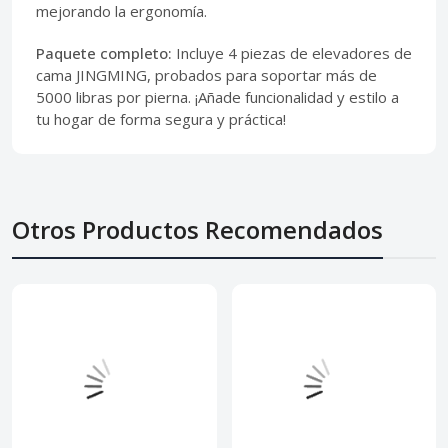
mejorando la ergonomía.
Paquete completo:
Incluye 4 piezas de elevadores de
cama JINGMING, probados para soportar más de
5000 libras por pierna. ¡Añade funcionalidad y estilo a
tu hogar de forma segura y práctica!
Otros Productos Recomendados