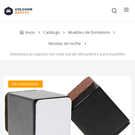
Inicio
Catálogo
Muebles de Dormitorio
Mesitas de noche
Maximiza tu espacio con este set de elevadores para muebles
Recomendado