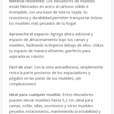
Material resistente:
Los elevadores de muebles
están fabricados en acero al carbono sólido e
irrompible, con una base de tela no tejida. Su
resistencia y durabilidad permiten transportar incluso
los muebles más pesados de tu hogar.
Aprovecha el espacio:
Agrega altura adicional y
espacio de almacenamiento bajo tus camas y
muebles, facilitando la limpieza debajo de ellos. Utiliza
tu espacio de manera eficiente, ¡perfecto para
aspiradoras robots!
Fácil de usar:
Con la cinta autoadhesiva, simplemente
retira la parte posterior de los espaciadores y
pégalos en las patas de tus muebles, ¡sin
complicaciones!
Ideal para cualquier mueble:
Estos elevadores
pueden elevar muebles hasta 5,2 cm, ideal para
camas, sofás, sillas, escritorios y otros muebles
pesados estacionarios, manteniendo la estabilidad y