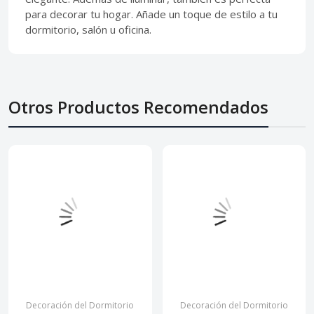
para decorar tu hogar. Añade un toque de estilo a tu
dormitorio, salón u oficina.
Otros Productos Recomendados
Decoración del Dormitorio
Decoración del Dormitorio