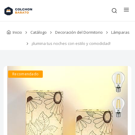
Inicio
Catálogo
Decoración del Dormitorio
Lámparas
¡ilumina tus noches con estilo y comodidad!
Recomendado