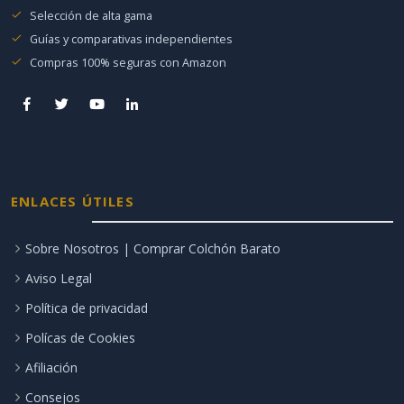
Selección de alta gama
Guías y comparativas independientes
Compras 100% seguras con Amazon
ENLACES ÚTILES
Sobre Nosotros | Comprar Colchón Barato
Aviso Legal
Política de privacidad
Polícas de Cookies
Afiliación
Consejos