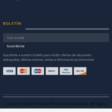
BOLETÍN
Suscribirse
Suscríbete a nuestro boletín para recibir ofertas de descuento
anticipadas, últimas noticias, ventas e información promocional.
Comprar Colchón Barato © Amazon Associate. All rights
reserved.