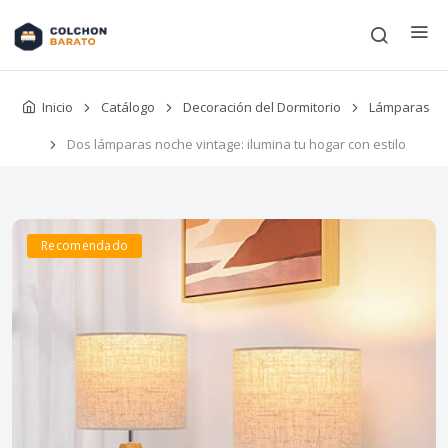
Inicio
Catálogo
Decoración del Dormitorio
Lámparas
Dos lámparas noche vintage: ilumina tu hogar con estilo
Recomendado