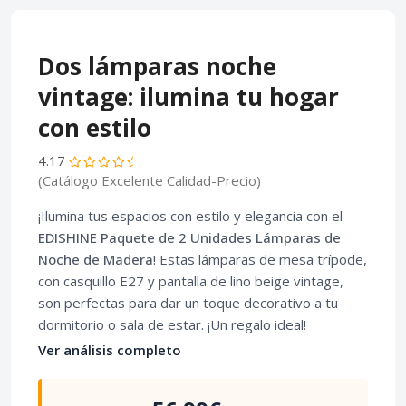
Dos lámparas noche
vintage: ilumina tu hogar
con estilo
4.17
(Catálogo Excelente Calidad-Precio)
¡Ilumina tus espacios con estilo y elegancia con el
EDISHINE Paquete de 2 Unidades Lámparas de
Noche de Madera
! Estas lámparas de mesa trípode,
con casquillo E27 y pantalla de lino beige vintage,
son perfectas para dar un toque decorativo a tu
dormitorio o sala de estar. ¡Un regalo ideal!
Ver análisis completo