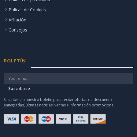
Polícas de Cookies
Afiliación
Consejos
BOLETÍN
Suscribirse
Suscríbete a nuestro boletín para recibir ofertas de descuento
anticipadas, últimas noticias, ventas e información promocional.