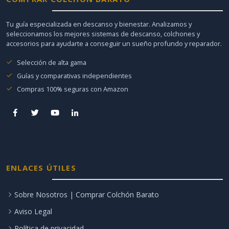
Tu guía especializada en descanso y bienestar. Analizamos y
seleccionamos los mejores sistemas de descanso, colchones y
accesorios para ayudarte a conseguir un sueño profundo y reparador.
Selección de alta gama
Guías y comparativas independientes
Compras 100% seguras con Amazon
ENLACES ÚTILES
Sobre Nosotros | Comprar Colchón Barato
Aviso Legal
Política de privacidad