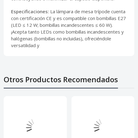
Especificaciones:
La lámpara de mesa trípode cuenta
con certificación CE y es compatible con bombillas E27
(LED ≤ 12 W; bombillas incandescentes ≤ 60 W).
¡Acepta tanto LEDs como bombillas incandescentes y
halógenas (bombillas no incluidas), ofreciéndole
versatilidad y
Otros Productos Recomendados