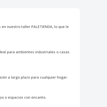
en nuestro taller PALETIENDA, lo que le
eal para ambientes industriales o casas
ión a largo plazo para cualquier hogar.
mpo o espacios con encanto.