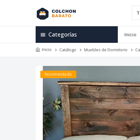
Categorías
Inicio
Inicio
Catálogo
Muebles de Dormitorio
Ca
Recomendado