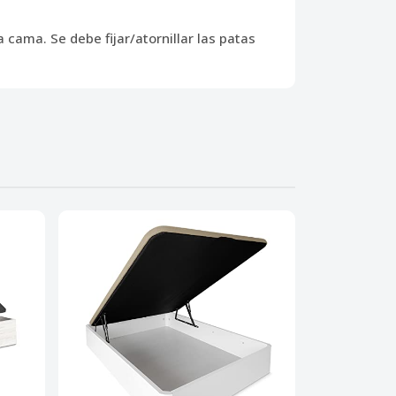
cama. Se debe fijar/atornillar las patas