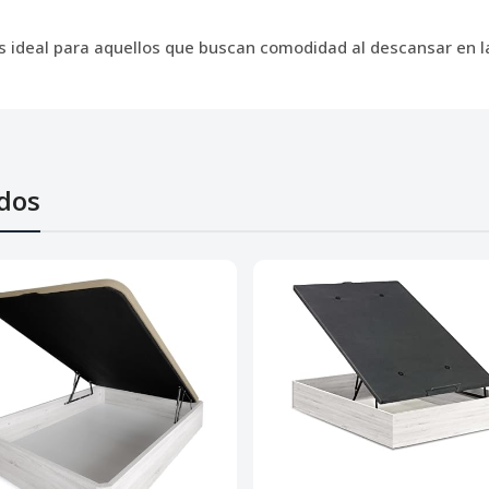
 ideal para aquellos que buscan comodidad al descansar en la 
dos