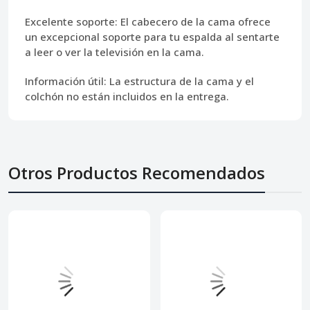
Excelente soporte:
El cabecero de la cama ofrece
un excepcional soporte para tu espalda al sentarte
a leer o ver la televisión en la cama.
Información útil: La estructura de la cama y el
colchón no están incluidos en la entrega.
Otros Productos Recomendados