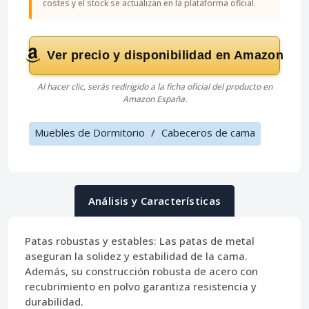
costes y el stock se actualizan en la plataforma oficial.
Ver precio y disponibilidad en Amazon
Al hacer clic, serás redirigido a la ficha oficial del producto en
Amazon España.
Muebles de Dormitorio
/
Cabeceros de cama
Análisis y Características
Patas robustas y estables:
Las patas de metal
aseguran la solidez y estabilidad de la cama.
Además, su construcción robusta de acero con
recubrimiento en polvo garantiza resistencia y
durabilidad.