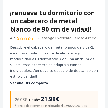
¡renueva tu dormitorio con
un cabecero de metal
blanco de 90 cm de vidaxl!
4.7
(Catálogo Excelente Calidad-Precio)
Descubre el
cabecero de metal blanco
de vidaXL,
ideal para darle un toque de elegancia y
modernidad a tu dormitorio. Con una anchura de
90 cm
, este cabecero se adapta a camas
individuales. ¡Renueva tu espacio de descanso con
estilo y calidad!
Ver análisis completo
21.99€
26.08€
Desde:
*Precio de referencia (verificado el 08/08/2026). Los