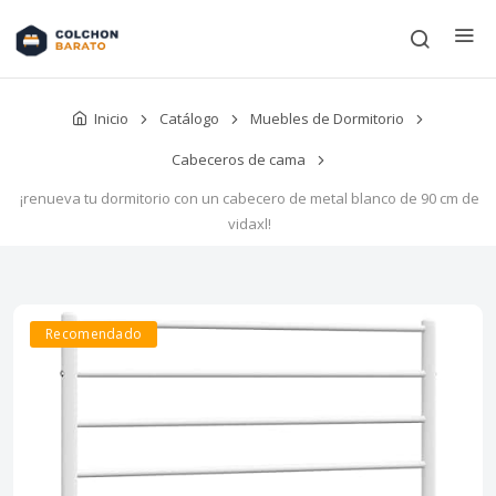
Inicio
Catálogo
Muebles de Dormitorio
Cabeceros de cama
¡renueva tu dormitorio con un cabecero de metal blanco de 90 cm de
vidaxl!
Recomendado