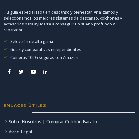
Tu guía especializada en descanso y bienestar. Analizamos y
seleccionamos los mejores sistemas de descanso, colchones y
accesorios para ayudarte a conseguir un sueño profundo y
reparador.
Selección de alta gama
Guías y comparativas independientes
Compras 100% seguras con Amazon
ENLACES ÚTILES
Sobre Nosotros | Comprar Colchón Barato
Aviso Legal