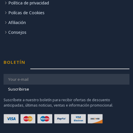
Política de privacidad
Polícas de Cookies
Afiliación
Consejos
BOLETÍN
Suscribirse
Suscríbete a nuestro boletín para recibir ofertas de descuento
anticipadas, últimas noticias, ventas e información promocional.