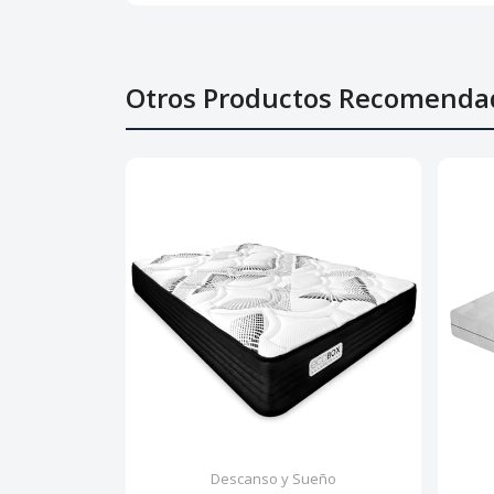
Otros Productos Recomenda
Descanso y Sueño