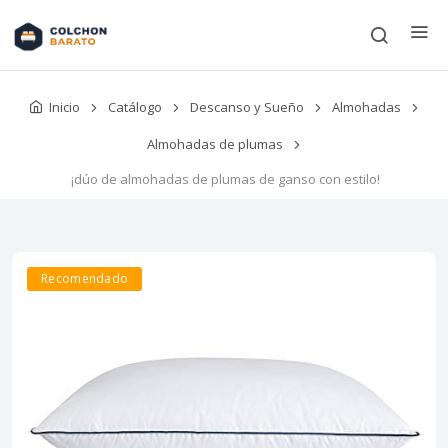
Inicio
Catálogo
Descanso y Sueño
Almohadas
Almohadas de plumas
¡dúo de almohadas de plumas de ganso con estilo!
Recomendado