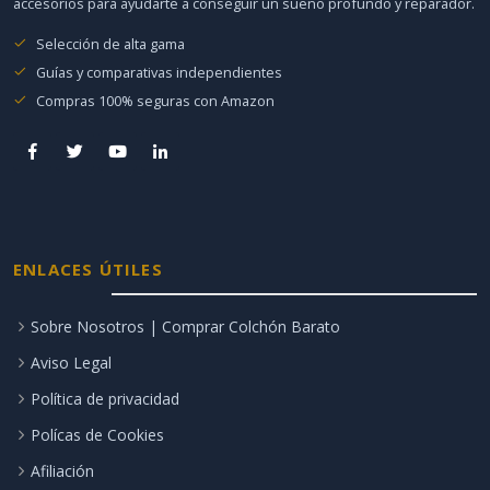
accesorios para ayudarte a conseguir un sueño profundo y reparador.
Selección de alta gama
Guías y comparativas independientes
Compras 100% seguras con Amazon
ENLACES ÚTILES
Sobre Nosotros | Comprar Colchón Barato
Aviso Legal
Política de privacidad
Polícas de Cookies
Afiliación