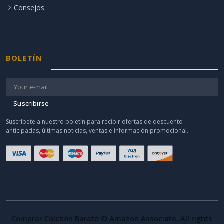
Consejos
BOLETÍN
Suscribirse
Suscríbete a nuestro boletín para recibir ofertas de descuento
anticipadas, últimas noticias, ventas e información promocional.
Comprar Colchón Barato © Amazon Associate. All rights