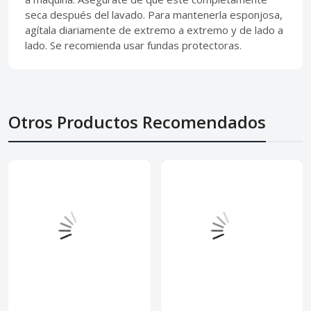
seca después del lavado. Para mantenerla esponjosa,
agítala diariamente de extremo a extremo y de lado a
lado. Se recomienda usar fundas protectoras.
Otros Productos Recomendados