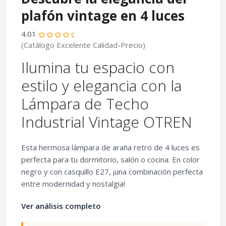
plafón vintage en 4 luces
4.01
(Catálogo Excelente Calidad-Precio)
Ilumina tu espacio con
estilo y elegancia con la
Lámpara de Techo
Industrial Vintage OTREN
Esta hermosa lámpara de araña retro de 4 luces es
perfecta para tu dormitorio, salón o cocina. En color
negro y con casquillo E27, ¡una combinación perfecta
entre modernidad y nostalgia!
Ver análisis completo