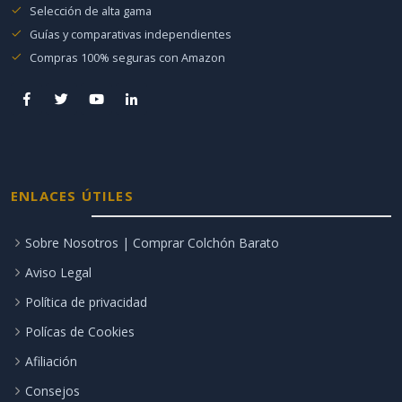
Selección de alta gama
Guías y comparativas independientes
Compras 100% seguras con Amazon
ENLACES ÚTILES
Sobre Nosotros | Comprar Colchón Barato
Aviso Legal
Política de privacidad
Polícas de Cookies
Afiliación
Consejos