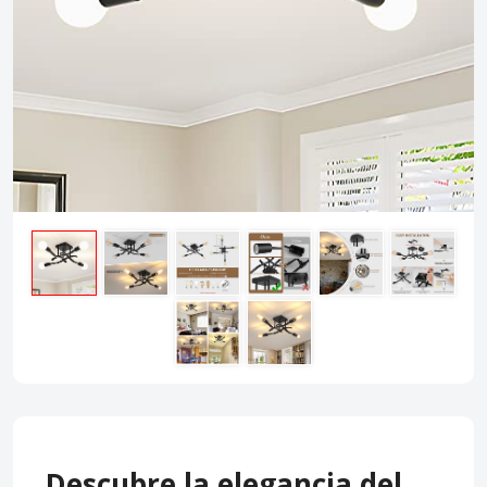
Descubre la elegancia del