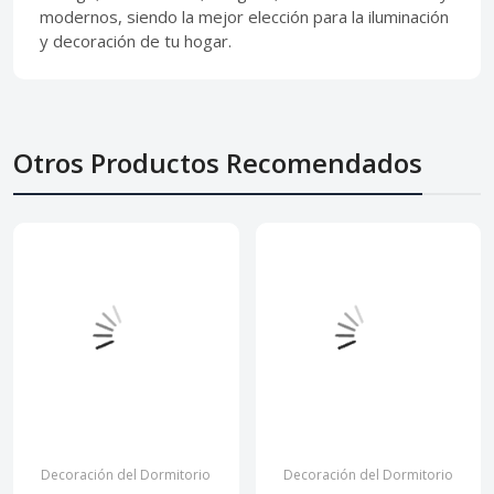
modernos, siendo la mejor elección para la iluminación
y decoración de tu hogar.
Otros Productos Recomendados
Decoración del Dormitorio
Decoración del Dormitorio