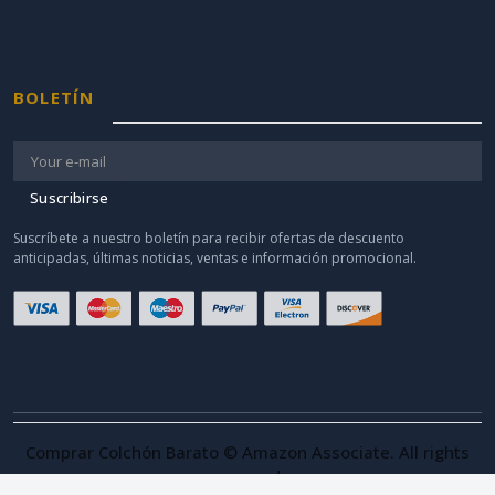
BOLETÍN
Suscribirse
Suscríbete a nuestro boletín para recibir ofertas de descuento
anticipadas, últimas noticias, ventas e información promocional.
Comprar Colchón Barato © Amazon Associate. All rights
reserved.