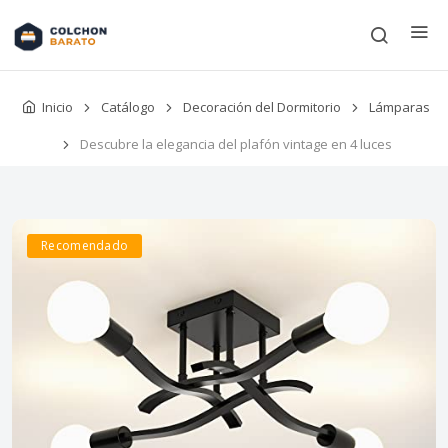
Inicio
Catálogo
Decoración del Dormitorio
Lámparas
Descubre la elegancia del plafón vintage en 4 luces
Recomendado