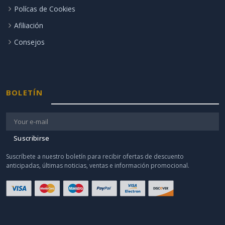
Polícas de Cookies
Afiliación
Consejos
BOLETÍN
Suscribirse
Suscríbete a nuestro boletín para recibir ofertas de descuento
anticipadas, últimas noticias, ventas e información promocional.