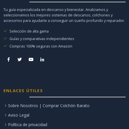
Tu guía especializada en descanso y bienestar. Analizamos y
seleccionamos los mejores sistemas de descanso, colchones y
accesorios para ayudarte a conseguir un sueño profundo y reparador.
Selección de alta gama
Guías y comparativas independientes
Compras 100% seguras con Amazon
ENLACES ÚTILES
Sobre Nosotros | Comprar Colchón Barato
Aviso Legal
Política de privacidad