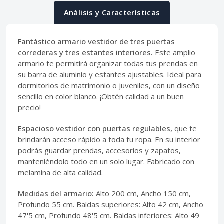
Análisis y Características
Fantástico armario vestidor de tres puertas
correderas y tres estantes interiores.
Este amplio
armario te permitirá organizar todas tus prendas en
su barra de aluminio y estantes ajustables. Ideal para
dormitorios de matrimonio o juveniles, con un diseño
sencillo en color blanco. ¡Obtén calidad a un buen
precio!
Espacioso vestidor con puertas regulables,
que te
brindarán acceso rápido a toda tu ropa. En su interior
podrás guardar prendas, accesorios y zapatos,
manteniéndolo todo en un solo lugar. Fabricado con
melamina de alta calidad.
Medidas del armario:
Alto 200 cm, Ancho 150 cm,
Profundo 55 cm. Baldas superiores: Alto 42 cm, Ancho
47'5 cm, Profundo 48'5 cm. Baldas inferiores: Alto 49