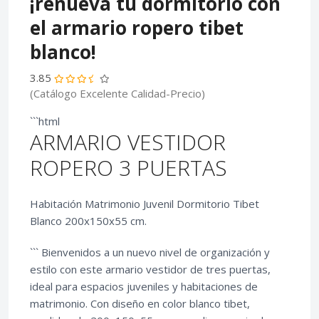
¡renueva tu dormitorio con
el armario ropero tibet
blanco!
3.85
(Catálogo Excelente Calidad-Precio)
```html
ARMARIO VESTIDOR
ROPERO 3 PUERTAS
Habitación Matrimonio Juvenil Dormitorio Tibet
Blanco 200x150x55 cm.
``` Bienvenidos a un nuevo nivel de organización y
estilo con este armario vestidor de tres puertas,
ideal para espacios juveniles y habitaciones de
matrimonio. Con diseño en color blanco tibet,