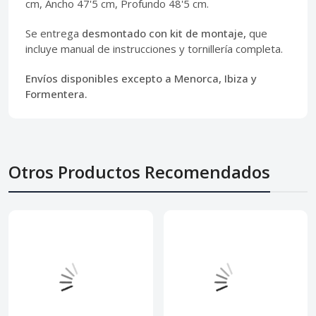
cm, Ancho 47'5 cm, Profundo 48'5 cm.
Se entrega
desmontado con kit de montaje,
que
incluye manual de instrucciones y tornillería completa.
Envíos disponibles excepto a Menorca, Ibiza y
Formentera.
Otros Productos Recomendados