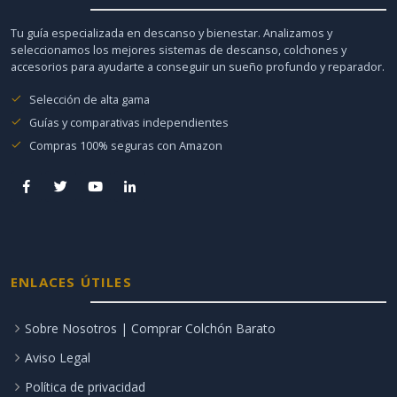
Tu guía especializada en descanso y bienestar. Analizamos y
seleccionamos los mejores sistemas de descanso, colchones y
accesorios para ayudarte a conseguir un sueño profundo y reparador.
Selección de alta gama
Guías y comparativas independientes
Compras 100% seguras con Amazon
ENLACES ÚTILES
Sobre Nosotros | Comprar Colchón Barato
Aviso Legal
Política de privacidad