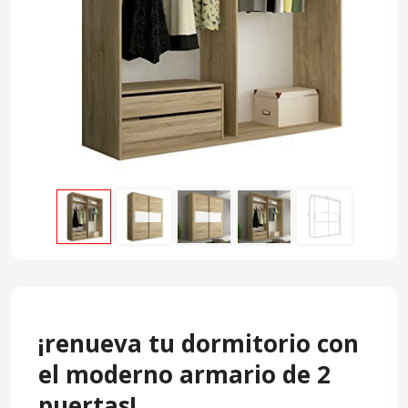
¡renueva tu dormitorio con
el moderno armario de 2
puertas!