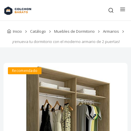
Inicio
Catálogo
Muebles de Dormitorio
Armarios
¡renueva tu dormitorio con el moderno armario de 2 puertas!
Recomendado