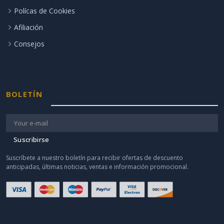
Polícas de Cookies
Afiliación
Consejos
BOLETÍN
Suscribirse
Suscríbete a nuestro boletín para recibir ofertas de descuento
anticipadas, últimas noticias, ventas e información promocional.