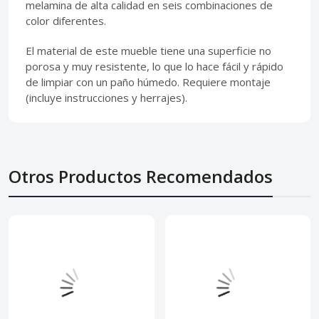
melamina de alta calidad en seis combinaciones de
color diferentes.
El material de este mueble tiene una superficie no
porosa y muy resistente, lo que lo hace fácil y rápido
de limpiar con un paño húmedo. Requiere montaje
(incluye instrucciones y herrajes).
Otros Productos Recomendados