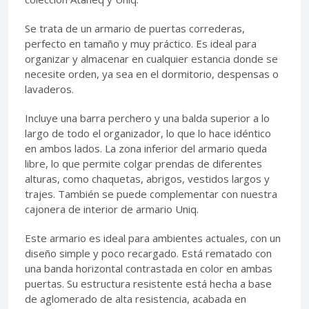
Se trata de un armario de puertas correderas,
perfecto en tamaño y muy práctico. Es ideal para
organizar y almacenar en cualquier estancia donde se
necesite orden, ya sea en el dormitorio, despensas o
lavaderos.
Incluye una barra perchero y una balda superior a lo
largo de todo el organizador, lo que lo hace idéntico
en ambos lados. La zona inferior del armario queda
libre, lo que permite colgar prendas de diferentes
alturas, como chaquetas, abrigos, vestidos largos y
trajes. También se puede complementar con nuestra
cajonera de interior de armario Uniq.
Este armario es ideal para ambientes actuales, con un
diseño simple y poco recargado. Está rematado con
una banda horizontal contrastada en color en ambas
puertas. Su estructura resistente está hecha a base
de aglomerado de alta resistencia, acabada en