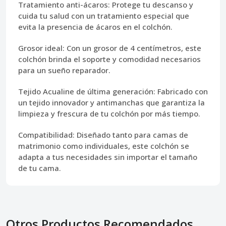
Tratamiento anti-ácaros:
Protege tu descanso y
cuida tu salud con un tratamiento especial que
evita la presencia de ácaros en el colchón.
Grosor ideal:
Con un grosor de 4 centímetros, este
colchón brinda el soporte y comodidad necesarios
para un sueño reparador.
Tejido Acualine de última generación:
Fabricado con
un tejido innovador y antimanchas que garantiza la
limpieza y frescura de tu colchón por más tiempo.
Compatibilidad:
Diseñado tanto para camas de
matrimonio como individuales, este colchón se
adapta a tus necesidades sin importar el tamaño
de tu cama.
Otros Productos Recomendados