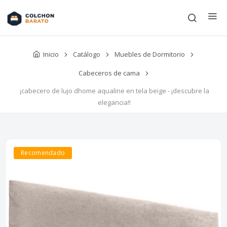
Inicio
Catálogo
Muebles de Dormitorio
Cabeceros de cama
¡cabecero de lujo dhome aqualine en tela beige - ¡descubre la
elegancia!!
Recomendado