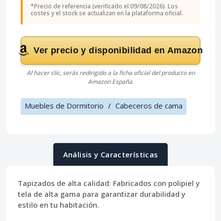
*Precio de referencia (verificado el 09/08/2026). Los
costes y el stock se actualizan en la plataforma oficial.
Ver precio y disponibilidad en Amazon
Al hacer clic, serás redirigido a la ficha oficial del producto en
Amazon España.
Muebles de Dormitorio
/
Cabeceros de cama
Análisis y Características
Tapizados de alta calidad:
Fabricados con polipiel y
tela de alta gama para garantizar durabilidad y
estilo en tu habitación.