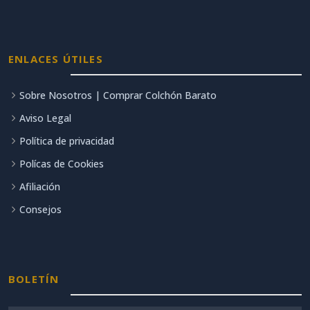
ENLACES ÚTILES
Sobre Nosotros | Comprar Colchón Barato
Aviso Legal
Política de privacidad
Polícas de Cookies
Afiliación
Consejos
BOLETÍN