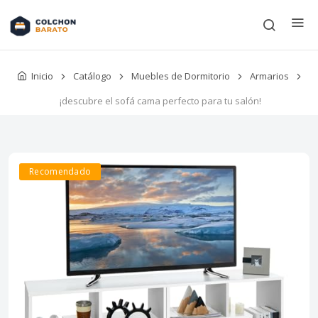
Inicio
Catálogo
Muebles de Dormitorio
Armarios
¡descubre el sofá cama perfecto para tu salón!
Recomendado