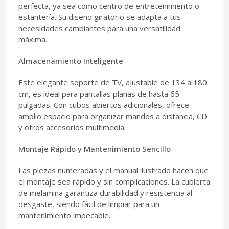
perfecta, ya sea como centro de entretenimiento o
estantería. Su diseño giratorio se adapta a tus
necesidades cambiantes para una versatilidad
máxima.
Almacenamiento Inteligente
Este elegante soporte de TV, ajustable de 134 a 180
cm, es ideal para pantallas planas de hasta 65
pulgadas. Con cubos abiertos adicionales, ofrece
amplio espacio para organizar mandos a distancia, CD
y otros accesorios multimedia.
Montaje Rápido y Mantenimiento Sencillo
Las piezas numeradas y el manual ilustrado hacen que
el montaje sea rápido y sin complicaciones. La cubierta
de melamina garantiza durabilidad y resistencia al
desgaste, siendo fácil de limpiar para un
mantenimiento impecable.