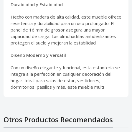
Durabilidad y Estabilidad
Hecho con madera de alta calidad, este mueble ofrece
resistencia y durabilidad para un uso prolongado. El
panel de 16 mm de grosor asegura una mayor
capacidad de carga. Las almohadillas antideslizantes
protegen el suelo y mejoran la estabilidad.
Diseño Moderno y Versátil
Con un diseño elegante y funcional, esta estantería se
integra a la perfección en cualquier decoración del
hogar. Ideal para salas de estar, vestidores,
dormitorios, pasillos y más, este mueble multi
Otros Productos Recomendados