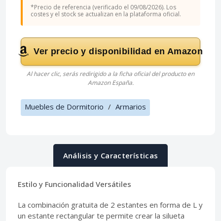
*Precio de referencia (verificado el 09/08/2026). Los
costes y el stock se actualizan en la plataforma oficial.
Ver precio y disponibilidad en Amazon
Al hacer clic, serás redirigido a la ficha oficial del producto en
Amazon España.
Muebles de Dormitorio
/
Armarios
Análisis y Características
Estilo y Funcionalidad Versátiles
La combinación gratuita de 2 estantes en forma de L y
un estante rectangular te permite crear la silueta