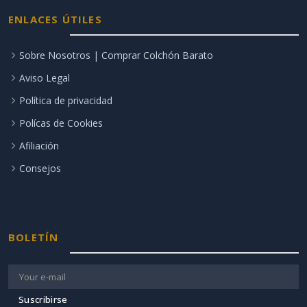
ENLACES ÚTILES
Sobre Nosotros | Comprar Colchón Barato
Aviso Legal
Política de privacidad
Polícas de Cookies
Afiliación
Consejos
BOLETÍN
Suscribirse