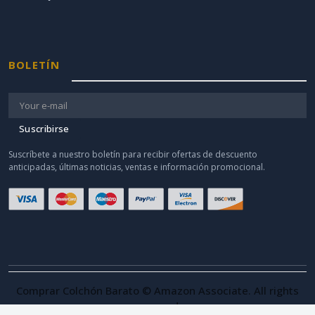
BOLETÍN
Suscribirse
Suscríbete a nuestro boletín para recibir ofertas de descuento
anticipadas, últimas noticias, ventas e información promocional.
Comprar Colchón Barato © Amazon Associate. All rights
reserved.