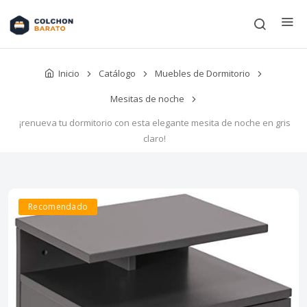
Inicio
Catálogo
Muebles de Dormitorio
Mesitas de noche
¡renueva tu dormitorio con esta elegante mesita de noche en gris
claro!
Recomendado