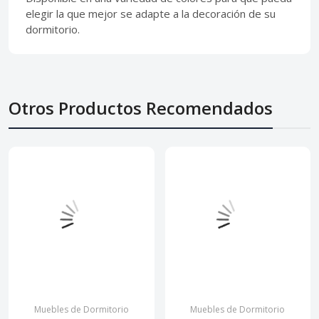
elegir la que mejor se adapte a la decoración de su
dormitorio.
Otros Productos Recomendados
Muebles de Dormitorio
Muebles de Dormitorio