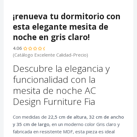
¡renueva tu dormitorio con
esta elegante mesita de
noche en gris claro!
4.06
(Catálogo Excelente Calidad-Precio)
Descubre la elegancia y
funcionalidad con la
mesita de noche AC
Design Furniture Fia
Con medidas de
22,5 cm de altura, 32 cm de ancho
y 35 cm de largo
, en un moderno color Gris claro y
fabricada en resistente MDF, esta pieza es ideal