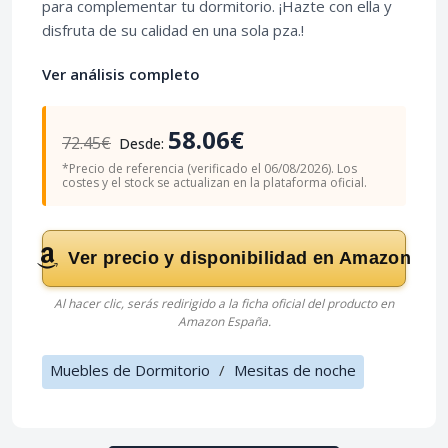
para complementar tu dormitorio. ¡Hazte con ella y
disfruta de su calidad en una sola pza.!
Ver análisis completo
58.06€
72.45€
Desde:
*Precio de referencia (verificado el 06/08/2026). Los
costes y el stock se actualizan en la plataforma oficial.
Ver precio y disponibilidad en Amazon
Al hacer clic, serás redirigido a la ficha oficial del producto en
Amazon España.
Muebles de Dormitorio
/
Mesitas de noche