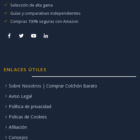
Selección de alta gama
Guías y comparativas independientes
Compras 100% seguras con Amazon
ENLACES ÚTILES
Sobre Nosotros | Comprar Colchón Barato
Aviso Legal
Política de privacidad
Polícas de Cookies
Afiliación
Consejos