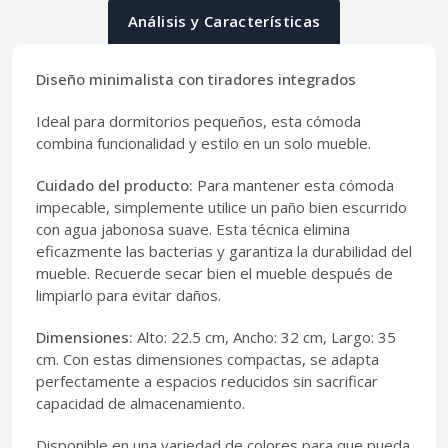
Análisis y Características
Diseño minimalista con tiradores integrados
Ideal para dormitorios pequeños, esta cómoda
combina funcionalidad y estilo en un solo mueble.
Cuidado del producto:
Para mantener esta cómoda
impecable, simplemente utilice un paño bien escurrido
con agua jabonosa suave. Esta técnica elimina
eficazmente las bacterias y garantiza la durabilidad del
mueble. Recuerde secar bien el mueble después de
limpiarlo para evitar daños.
Dimensiones:
Alto: 22.5 cm, Ancho: 32 cm, Largo: 35
cm. Con estas dimensiones compactas, se adapta
perfectamente a espacios reducidos sin sacrificar
capacidad de almacenamiento.
Disponible en una variedad de colores para que pueda