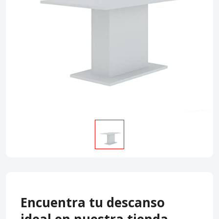
Encuentra tu descanso