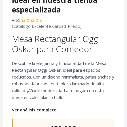
ideal en nuestra tienda
especializada
4.55
(Catálogo Excelente Calidad-Precio)
Mesa Rectangular Oggi
Oskar para Comedor
Descubre la elegancia y funcionalidad de la
Mesa
Rectangular Oggi Oskar
, ideal para espacios
reducidos. Con un diseño minimalista, patas anchas y
robustas, fabricada en tablero laminado de alta
calidad. ¡Añade modernidad a tu hogar con esta
mesa en color blanco brillo!
Ver análisis completo