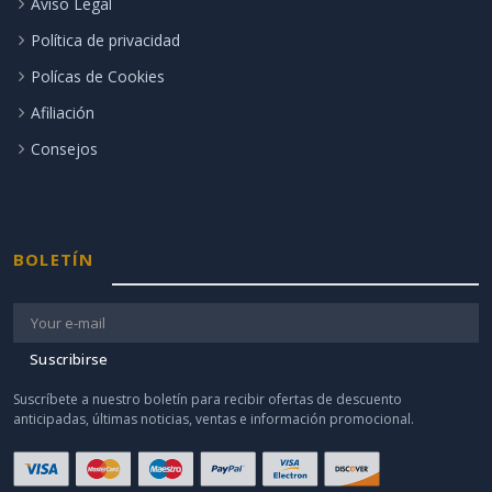
Aviso Legal
Política de privacidad
Polícas de Cookies
Afiliación
Consejos
BOLETÍN
Suscribirse
Suscríbete a nuestro boletín para recibir ofertas de descuento
anticipadas, últimas noticias, ventas e información promocional.