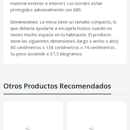
material exterior e interior). Los bordes están
protegidos adicionalmente con ABS.
Dimensiones:
La mesa tiene un tamaño compacto, lo
que debería ayudarte a encajarla incluso cuando no
tienes mucho espacio en tu habitación. El producto
tiene las siguientes dimensiones (largo x ancho x alto):
80 centímetros x 138 centímetros x 74 centímetros.
Su peso asciende a 37,5 kilogramos.
Otros Productos Recomendados