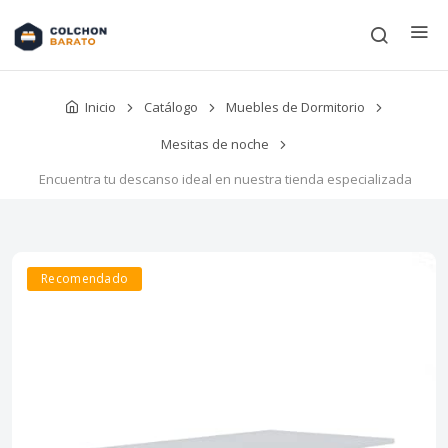
Inicio
Catálogo
Muebles de Dormitorio
Mesitas de noche
Encuentra tu descanso ideal en nuestra tienda especializada
Recomendado