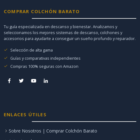
COMPRAR COLCHÓN BARATO
Tu guía especializada en descanso y bienestar. Analizamos y
seleccionamos los mejores sistemas de descanso, colchones y
accesorios para ayudarte a conseguir un sueño profundo y reparador.
Selección de alta gama
Guías y comparativas independientes
Compras 100% seguras con Amazon
ENLACES ÚTILES
Sobre Nosotros | Comprar Colchón Barato