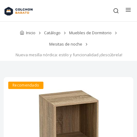
Inicio
Catálogo
Muebles de Dormitorio
Mesitas de noche
Nueva mesilla nórdica: estilo y funcionalidad ¡descúbrela!
Recomendado