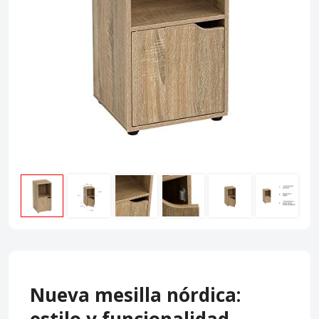
Nueva mesilla nórdica: