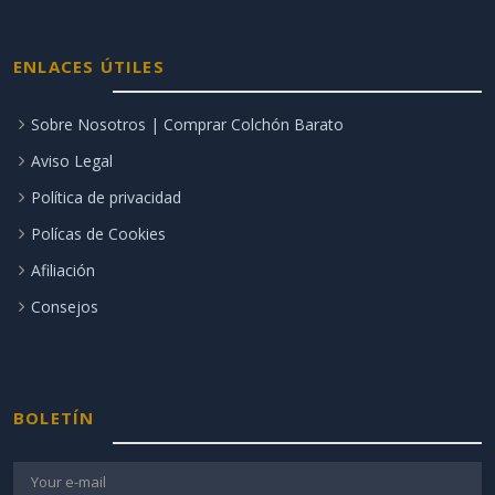
ENLACES ÚTILES
Sobre Nosotros | Comprar Colchón Barato
Aviso Legal
Política de privacidad
Polícas de Cookies
Afiliación
Consejos
BOLETÍN