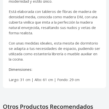
modernidad y estilo único.
Está elaborada con tableros de fibras de madera de
densidad media, conocida como madera DM, con una
cubierta vinílica que imita a la perfección la madera
natural envejecida, resaltando sus nudos y vetas de
forma realista.
Con unas medidas ideales, esta mesita de dormitorio
se adapta a tus necesidades de espacio, pudiendo ser
utilizada como estantería librería o mueble auxiliar en
la cocina.
Dimensiones:
Largo: 31 cm | Alto: 61 cm | Fondo: 29 cm
Otros Productos Recomendados