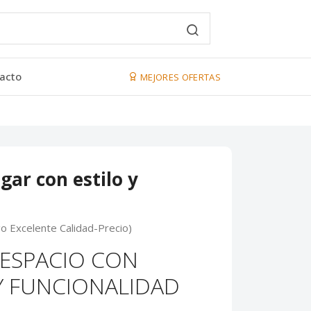
acto
MEJORES OFERTAS
gar con estilo y
go Excelente Calidad-Precio)
 ESPACIO CON
Y FUNCIONALIDAD