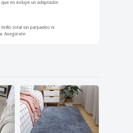
 que no incluye un adaptador.
rillo total sin parpadeo ni
a. Asegúrate