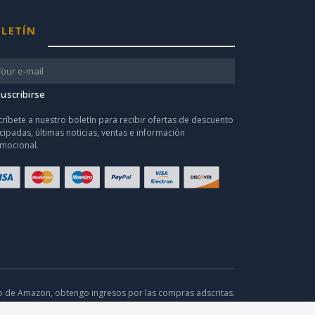
LETÍN
uscribirse
críbete a nuestro boletín para recibir ofertas de descuento
icipadas, últimas noticias, ventas e información
mocional.
o de Amazon, obtengo ingresos por las compras adscritas.