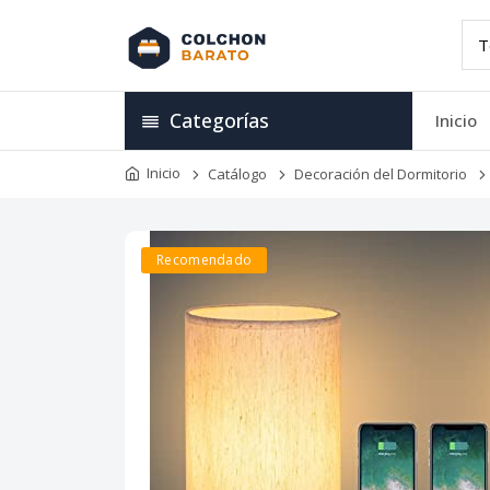
Categorías
Inicio
Inicio
Catálogo
Decoración del Dormitorio
Recomendado