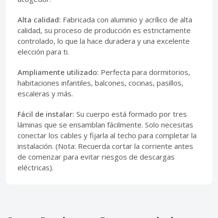
Alta calidad:
Fabricada con aluminio y acrílico de alta
calidad, su proceso de producción es estrictamente
controlado, lo que la hace duradera y una excelente
elección para ti.
Ampliamente utilizado:
Perfecta para dormitorios,
habitaciones infantiles, balcones, cocinas, pasillos,
escaleras y más.
Fácil de instalar:
Su cuerpo está formado por tres
láminas que se ensamblan fácilmente. Solo necesitas
conectar los cables y fijarla al techo para completar la
instalación. (Nota: Recuerda cortar la corriente antes
de comenzar para evitar riesgos de descargas
eléctricas).