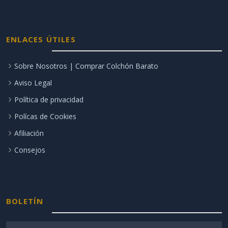
ENLACES ÚTILES
Sobre Nosotros | Comprar Colchón Barato
Aviso Legal
Política de privacidad
Polícas de Cookies
Afiliación
Consejos
BOLETÍN