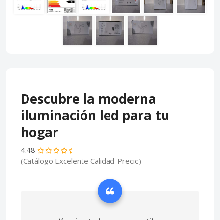
Descubre la moderna
iluminación led para tu
hogar
4.48
(Catálogo Excelente Calidad-Precio)