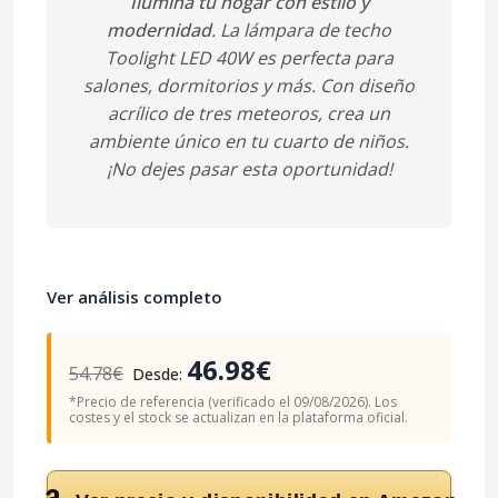
Ilumina tu hogar con estilo y
modernidad
. La lámpara de techo
Toolight LED 40W es perfecta para
salones, dormitorios y más. Con diseño
acrílico de tres meteoros, crea un
ambiente único en tu cuarto de niños.
¡No dejes pasar esta oportunidad!
Ver análisis completo
46.98€
54.78€
Desde:
*Precio de referencia (verificado el 09/08/2026). Los
costes y el stock se actualizan en la plataforma oficial.