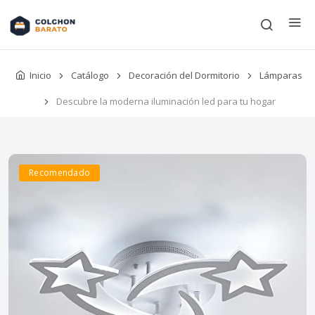
Inicio
Catálogo
Decoración del Dormitorio
Lámparas
Descubre la moderna iluminación led para tu hogar
Recomendado