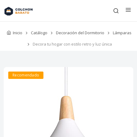
Inicio
Catálogo
Decoración del Dormitorio
Lámparas
Decora tu hogar con estilo retro y luz única
Recomendado