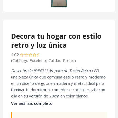
Decora tu hogar con estilo
retro y luz única
4.02
(Catálogo Excelente Calidad-Precio)
Descubre la iDEGU Lámpara de Techo Retro LED
,
una pieza única que combina
estilo retro y moderno
en un diseño de gota en madera y metal. Ideal para
iluminar tu dormitorio, comedor o cocina. ¡Hazte con
ella en su versión de 20cm en color blanco!
Ver análisis completo