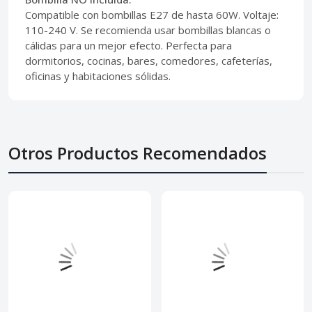
Compatible con bombillas E27 de hasta 60W. Voltaje:
110-240 V. Se recomienda usar bombillas blancas o
cálidas para un mejor efecto. Perfecta para
dormitorios, cocinas, bares, comedores, cafeterías,
oficinas y habitaciones sólidas.
Otros Productos Recomendados