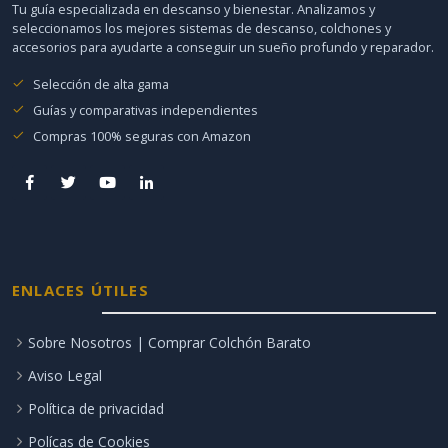
Tu guía especializada en descanso y bienestar. Analizamos y
seleccionamos los mejores sistemas de descanso, colchones y
accesorios para ayudarte a conseguir un sueño profundo y reparador.
Selección de alta gama
Guías y comparativas independientes
Compras 100% seguras con Amazon
ENLACES ÚTILES
Sobre Nosotros | Comprar Colchón Barato
Aviso Legal
Política de privacidad
Polícas de Cookies