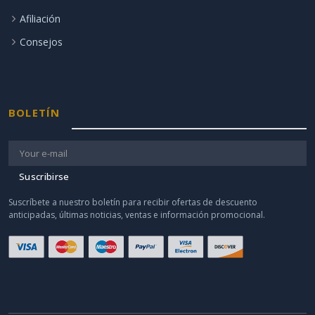
Afiliación
Consejos
BOLETÍN
Suscribirse
Suscríbete a nuestro boletín para recibir ofertas de descuento
anticipadas, últimas noticias, ventas e información promocional.