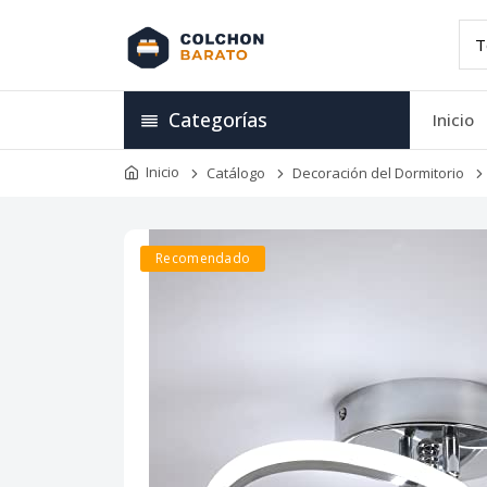
Categorías
Inicio
Inicio
Catálogo
Decoración del Dormitorio
Recomendado