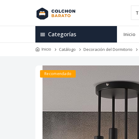
Categorías
Inicio
Inicio
Catálogo
Decoración del Dormitorio
Recomendado