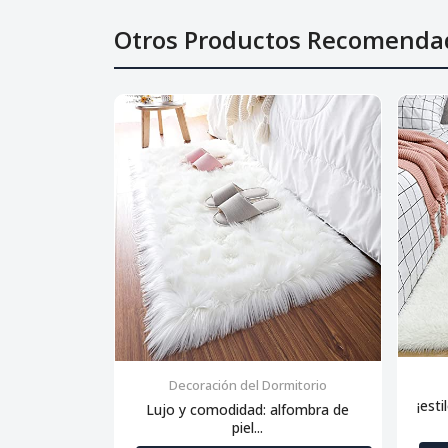
Otros Productos Recomenda
Decoración del Dormitorio
¡esti
Lujo y comodidad: alfombra de
piel...