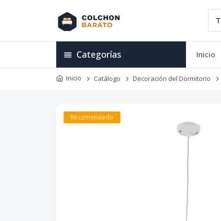
Categorías
Inicio
Inicio
Catálogo
Decoración del Dormitorio
Recomendado