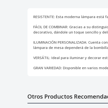
RESISTENTE:
Esta moderna lámpara está fabr
FÁCIL DE COMBINAR:
Gracias a su distingui
decorativo, dándole un toque sencillo y del
ILUMINACIÓN PERSONALIZADA:
Cuenta con 
lámpara de mesa dependerá de la bombilla
VERSÁTIL:
Ideal para iluminar y decorar est
GRAN VARIEDAD:
Disponible en varios mode
Otros Productos Recomenda