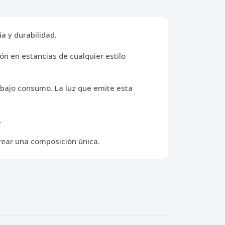
a y durabilidad.
ón en estancias de cualquier estilo
 bajo consumo. La luz que emite esta
.
crear una composición única.