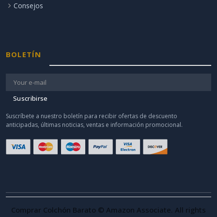
Consejos
BOLETÍN
Suscribirse
Suscríbete a nuestro boletín para recibir ofertas de descuento
anticipadas, últimas noticias, ventas e información promocional.
Comprar Colchón Barato © Amazon Associate. All rights