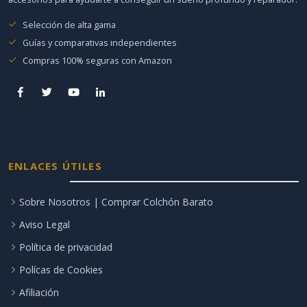
Selección de alta gama
Guías y comparativas independientes
Compras 100% seguras con Amazon
ENLACES ÚTILES
Sobre Nosotros | Comprar Colchón Barato
Aviso Legal
Política de privacidad
Polícas de Cookies
Afiliación