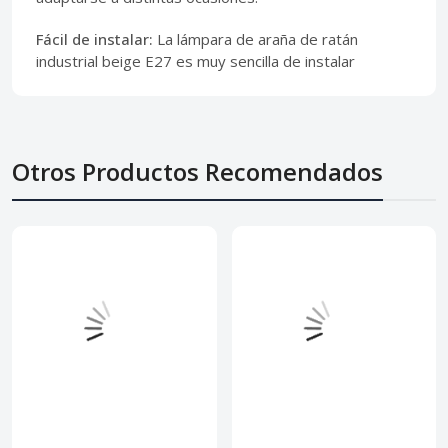
Fácil de instalar:
La lámpara de araña de ratán
industrial beige E27 es muy sencilla de instalar
Otros Productos Recomendados