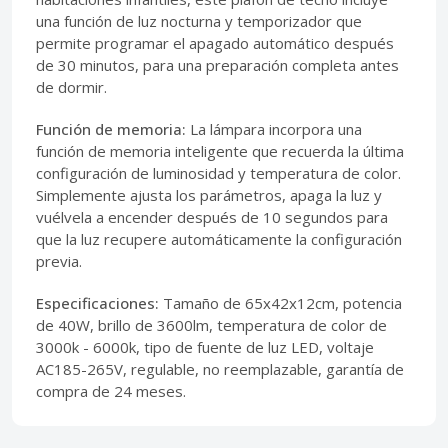
una función de luz nocturna y temporizador que
permite programar el apagado automático después
de 30 minutos, para una preparación completa antes
de dormir.
Función de memoria:
La lámpara incorpora una
función de memoria inteligente que recuerda la última
configuración de luminosidad y temperatura de color.
Simplemente ajusta los parámetros, apaga la luz y
vuélvela a encender después de 10 segundos para
que la luz recupere automáticamente la configuración
previa.
Especificaciones:
Tamaño de 65x42x12cm, potencia
de 40W, brillo de 3600lm, temperatura de color de
3000k - 6000k, tipo de fuente de luz LED, voltaje
AC185-265V, regulable, no reemplazable, garantía de
compra de 24 meses.