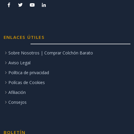
ENLACES ÚTILES
Sobre Nosotros | Comprar Colchón Barato
Aviso Legal
Política de privacidad
Polícas de Cookies
Afiliación
Consejos
BOLETÍN