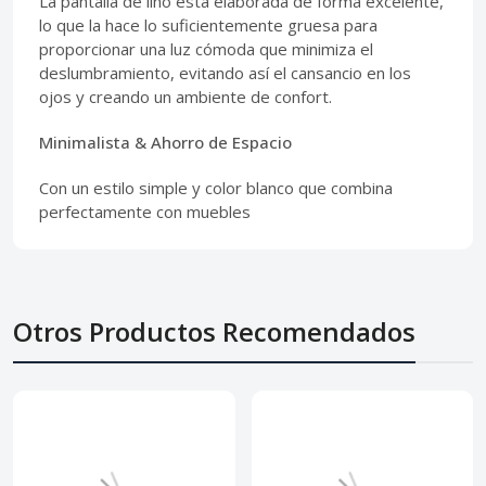
La pantalla de lino está elaborada de forma excelente,
lo que la hace lo suficientemente gruesa para
proporcionar una luz cómoda que minimiza el
deslumbramiento, evitando así el cansancio en los
ojos y creando un ambiente de confort.
Minimalista & Ahorro de Espacio
Con un estilo simple y color blanco que combina
perfectamente con muebles
Otros Productos Recomendados