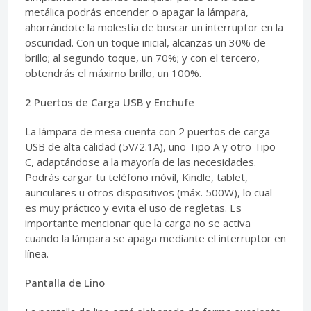
metálica podrás encender o apagar la lámpara,
ahorrándote la molestia de buscar un interruptor en la
oscuridad. Con un toque inicial, alcanzas un 30% de
brillo; al segundo toque, un 70%; y con el tercero,
obtendrás el máximo brillo, un 100%.
2 Puertos de Carga USB y Enchufe
La lámpara de mesa cuenta con 2 puertos de carga
USB de alta calidad (5V/2.1A), uno Tipo A y otro Tipo
C, adaptándose a la mayoría de las necesidades.
Podrás cargar tu teléfono móvil, Kindle, tablet,
auriculares u otros dispositivos (máx. 500W), lo cual
es muy práctico y evita el uso de regletas. Es
importante mencionar que la carga no se activa
cuando la lámpara se apaga mediante el interruptor en
línea.
Pantalla de Lino