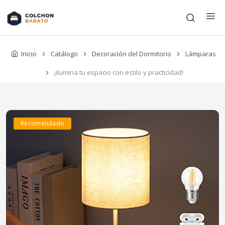
Inicio
Catálogo
Decoración del Dormitorio
Lámparas
¡ilumina tu espacio con estilo y practicidad!
Recomendado