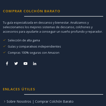
COMPRAR COLCHÓN BARATO
Tu guía especializada en descanso y bienestar. Analizamos y
seleccionamos los mejores sistemas de descanso, colchones y
accesorios para ayudarte a conseguir un sueño profundo y reparador.
Selección de alta gama
Guías y comparativas independientes
Compras 100% seguras con Amazon
ENLACES ÚTILES
Sobre Nosotros | Comprar Colchón Barato