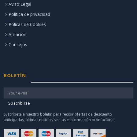
Aviso Legal
Política de privacidad
Polícas de Cookies
Afiliación
Consejos
BOLETÍN
Suscribirse
Suscríbete a nuestro boletín para recibir ofertas de descuento
anticipadas, últimas noticias, ventas e información promocional.