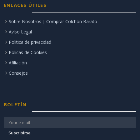
ENLACES ÚTILES
Sobre Nosotros | Comprar Colchón Barato
Aviso Legal
Política de privacidad
Polícas de Cookies
Afiliación
Consejos
BOLETÍN
Suscribirse