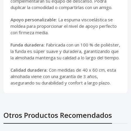
complementarán su equipo de descanso. Podrá
duplicar la comodidad o compartirlas con un amigo.
Apoyo personalizable:
La espuma viscoelástica se
moldea para proporcionar el nivel de apoyo perfecto
con firmeza media.
Funda duradera:
Fabricada con un 100 % de poliéster,
la funda es súper suave y duradera, garantizando que
la almohada mantenga su calidad a lo largo del tiempo.
Calidad duradera:
Con medidas de 40 x 60 cm, esta
almohada viene con una garantía de 3 años,
asegurando su durabilidad y confort a largo plazo.
Otros Productos Recomendados