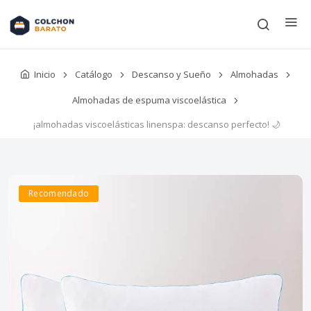
Inicio
Catálogo
Descanso y Sueño
Almohadas
Almohadas de espuma viscoelástica
¡almohadas viscoelásticas linenspa: descanso perfecto! 🌙
Recomendado