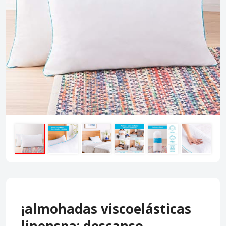
¡almohadas viscoelásticas