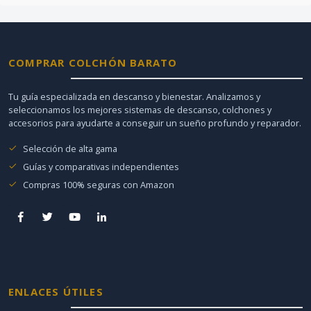
COMPRAR COLCHÓN BARATO
Tu guía especializada en descanso y bienestar. Analizamos y
seleccionamos los mejores sistemas de descanso, colchones y
accesorios para ayudarte a conseguir un sueño profundo y reparador.
Selección de alta gama
Guías y comparativas independientes
Compras 100% seguras con Amazon
ENLACES ÚTILES