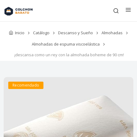
Inicio
Catálogo
Descanso y Sueño
Almohadas
Almohadas de espuma viscoelástica
¡descansa como un rey con la almohada boheme de 90 cm!
Recomendado