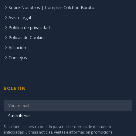
Sobre Nosotros | Comprar Colchón Barato
Aviso Legal
Política de privacidad
Polícas de Cookies
Afiliación
Consejos
BOLETÍN
Suscribirse
Suscríbete a nuestro boletín para recibir ofertas de descuento
anticipadas, últimas noticias, ventas e información promocional.