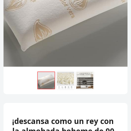
¡descansa como un rey con