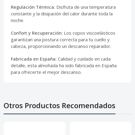
Regulación Térmica:
Disfruta de una temperatura
constante y la disipación del calor durante toda la
noche.
Confort y Recuperación:
Los copos viscoelásticos
garantizan una postura correcta para tu cuello y
cabeza, proporcionando un descanso reparador.
Fabricada en España:
Calidad y cuidado en cada
detalle, esta almohada ha sido fabricada en España
para ofrecerte el mejor descanso.
Otros Productos Recomendados