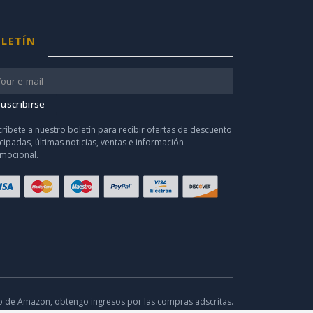
LETÍN
uscribirse
críbete a nuestro boletín para recibir ofertas de descuento
icipadas, últimas noticias, ventas e información
mocional.
o de Amazon, obtengo ingresos por las compras adscritas.