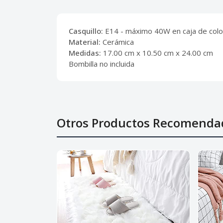
Casquillo:
E14 - máximo 40W en caja de colo
Material:
Cerámica
Medidas:
17.00 cm x 10.50 cm x 24.00 cm
Bombilla no incluida
Otros Productos Recomenda