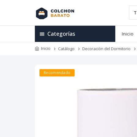
Categorías
Inicio
Inicio
Catálogo
Decoración del Dormitorio
Recomendado