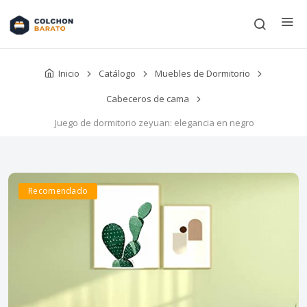
Inicio
Catálogo
Muebles de Dormitorio
Cabeceros de cama
Juego de dormitorio zeyuan: elegancia en negro
Recomendado