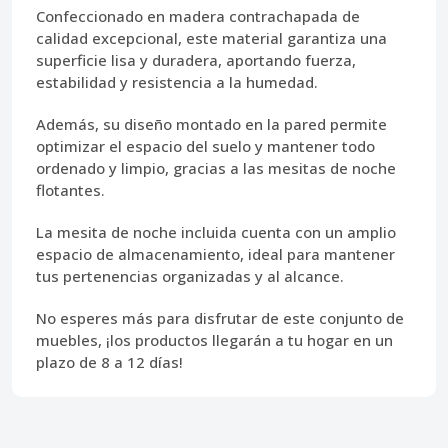
Confeccionado en
madera contrachapada de
calidad excepcional
, este material garantiza una
superficie lisa y duradera, aportando fuerza,
estabilidad y resistencia a la humedad.
Además, su
diseño montado en la pared
permite
optimizar el espacio del suelo y mantener todo
ordenado y limpio, gracias a las mesitas de noche
flotantes.
La
mesita de noche
incluida cuenta con un amplio
espacio de almacenamiento, ideal para mantener
tus pertenencias organizadas y al alcance.
No esperes más para disfrutar de este conjunto de
muebles, ¡los productos llegarán a tu hogar en un
plazo de 8 a 12 días!