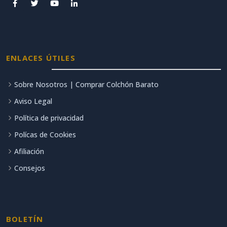
ENLACES ÚTILES
Sobre Nosotros | Comprar Colchón Barato
Aviso Legal
Política de privacidad
Polícas de Cookies
Afiliación
Consejos
BOLETÍN