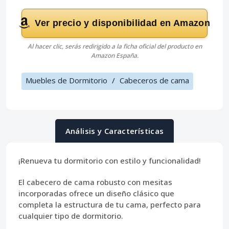
Ver precio y disponibilidad en Amazon
Al hacer clic, serás redirigido a la ficha oficial del producto en
Amazon España.
Muebles de Dormitorio
/
Cabeceros de cama
Análisis y Características
¡Renueva tu dormitorio con estilo y funcionalidad!
El
cabecero de cama robusto con mesitas
incorporadas ofrece un diseño clásico que
completa la estructura de tu cama, perfecto para
cualquier tipo de dormitorio.