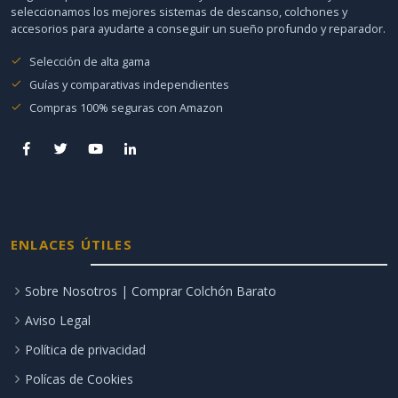
seleccionamos los mejores sistemas de descanso, colchones y
accesorios para ayudarte a conseguir un sueño profundo y reparador.
Selección de alta gama
Guías y comparativas independientes
Compras 100% seguras con Amazon
ENLACES ÚTILES
Sobre Nosotros | Comprar Colchón Barato
Aviso Legal
Política de privacidad
Polícas de Cookies