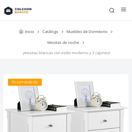
Inicio
Catálogo
Muebles de Dormitorio
Mesitas de noche
¡mesitas blancas con estilo moderno y 3 cajones!
Recomendado