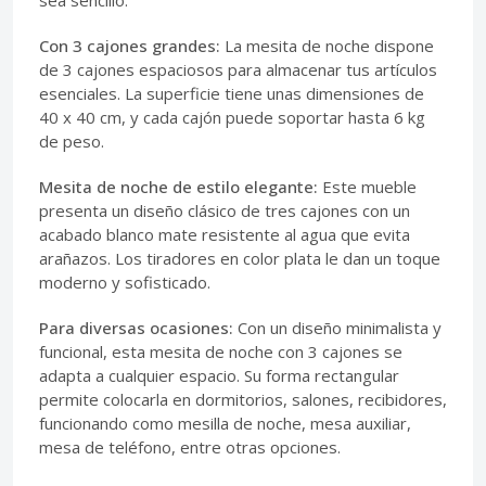
sea sencillo.
Con 3 cajones grandes:
La mesita de noche dispone
de 3 cajones espaciosos para almacenar tus artículos
esenciales. La superficie tiene unas dimensiones de
40 x 40 cm, y cada cajón puede soportar hasta 6 kg
de peso.
Mesita de noche de estilo elegante:
Este mueble
presenta un diseño clásico de tres cajones con un
acabado blanco mate resistente al agua que evita
arañazos. Los tiradores en color plata le dan un toque
moderno y sofisticado.
Para diversas ocasiones:
Con un diseño minimalista y
funcional, esta mesita de noche con 3 cajones se
adapta a cualquier espacio. Su forma rectangular
permite colocarla en dormitorios, salones, recibidores,
funcionando como mesilla de noche, mesa auxiliar,
mesa de teléfono, entre otras opciones.