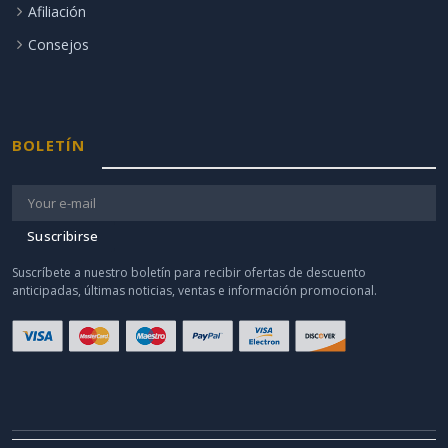
Afiliación
Consejos
BOLETÍN
Suscribirse
Suscríbete a nuestro boletín para recibir ofertas de descuento
anticipadas, últimas noticias, ventas e información promocional.