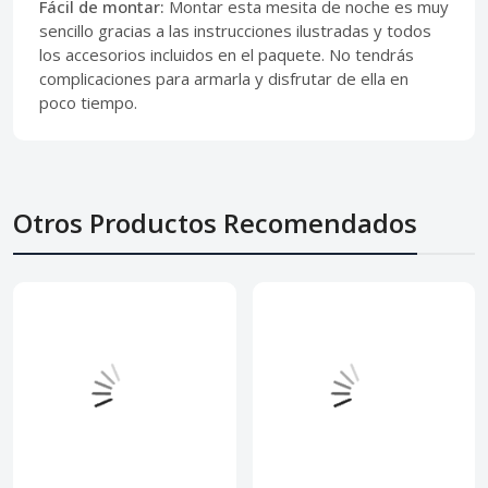
Fácil de montar:
Montar esta mesita de noche es muy
sencillo gracias a las instrucciones ilustradas y todos
los accesorios incluidos en el paquete. No tendrás
complicaciones para armarla y disfrutar de ella en
poco tiempo.
Otros Productos Recomendados