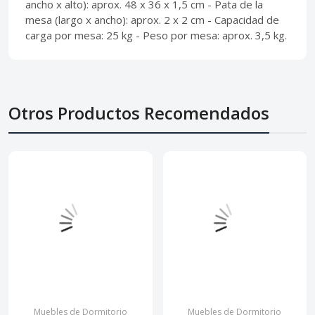
ancho x alto): aprox. 48 x 36 x 1,5 cm - Pata de la
mesa (largo x ancho): aprox. 2 x 2 cm - Capacidad de
carga por mesa: 25 kg - Peso por mesa: aprox. 3,5 kg.
Otros Productos Recomendados
Muebles de Dormitorio
Muebles de Dormitorio