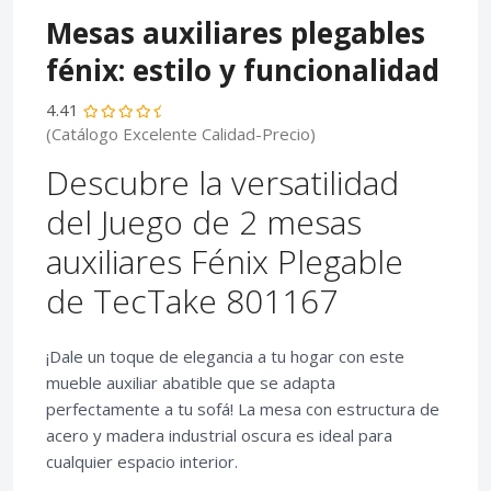
Mesas auxiliares plegables
fénix: estilo y funcionalidad
4.41
(Catálogo Excelente Calidad-Precio)
Descubre la versatilidad
del Juego de 2 mesas
auxiliares Fénix Plegable
de TecTake 801167
¡Dale un toque de elegancia a tu hogar con este
mueble auxiliar abatible que se adapta
perfectamente a tu sofá! La mesa con estructura de
acero y madera industrial oscura es ideal para
cualquier espacio interior.