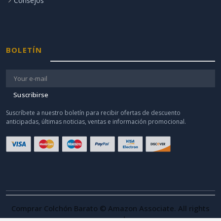
Consejos
BOLETÍN
Suscribirse
Suscríbete a nuestro boletín para recibir ofertas de descuento
anticipadas, últimas noticias, ventas e información promocional.
Comprar Colchón Barato © Amazon Associate. All rights
reserved.