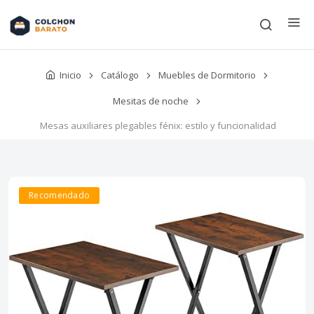
Inicio
Catálogo
Muebles de Dormitorio
Mesitas de noche
Mesas auxiliares plegables fénix: estilo y funcionalidad
Recomendado