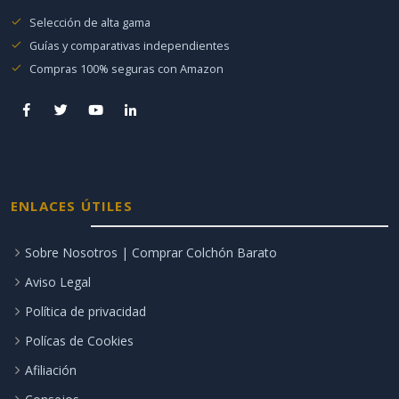
Selección de alta gama
Guías y comparativas independientes
Compras 100% seguras con Amazon
ENLACES ÚTILES
Sobre Nosotros | Comprar Colchón Barato
Aviso Legal
Política de privacidad
Polícas de Cookies
Afiliación