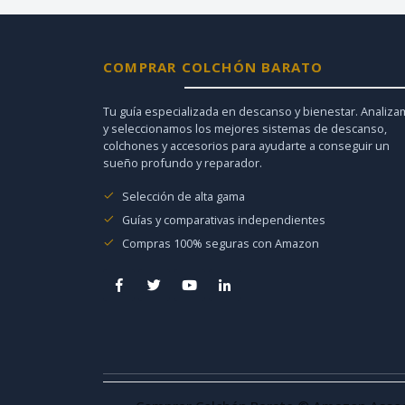
COMPRAR COLCHÓN BARATO
Tu guía especializada en descanso y bienestar. Analiz
y seleccionamos los mejores sistemas de descanso,
colchones y accesorios para ayudarte a conseguir un
sueño profundo y reparador.
Selección de alta gama
Guías y comparativas independientes
Compras 100% seguras con Amazon