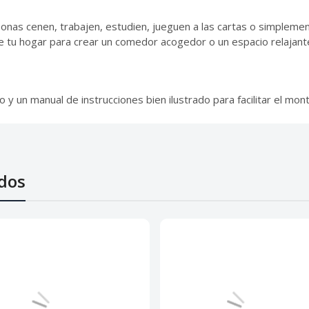
nas cenen, trabajen, estudien, jueguen a las cartas o simplement
e tu hogar para crear un comedor acogedor o un espacio relajant
 y un manual de instrucciones bien ilustrado para facilitar el mont
dos