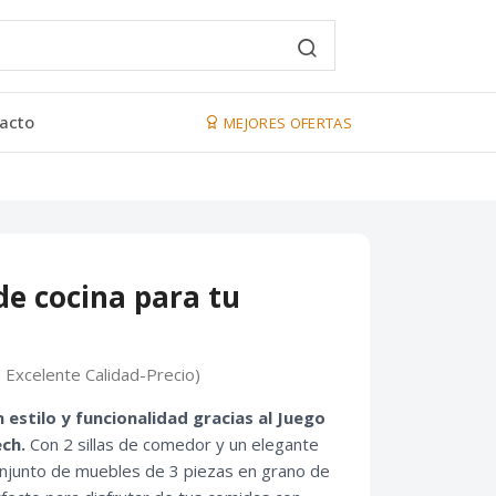
acto
MEJORES OFERTAS
de cocina para tu
 Excelente Calidad-Precio)
estilo y funcionalidad gracias al Juego
ch.
Con 2 sillas de comedor y un elegante
onjunto de muebles de 3 piezas en grano de