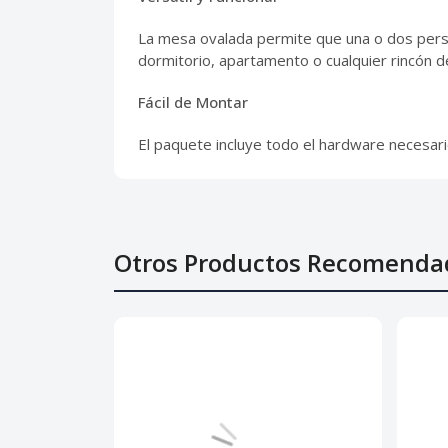
La mesa ovalada permite que una o dos perso
dormitorio, apartamento o cualquier rincón d
Fácil de Montar
El paquete incluye todo el hardware necesario
Otros Productos Recomenda