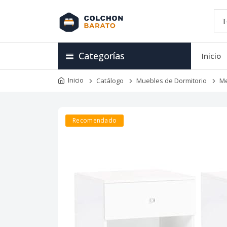
Categorías
Inicio
Inicio
Catálogo
Muebles de Dormitorio
Me
Recomendado