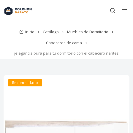
Inicio
Catálogo
Muebles de Dormitorio
Cabeceros de cama
¡elegancia pura para tu dormitorio con el cabecero nantes!
Recomendado