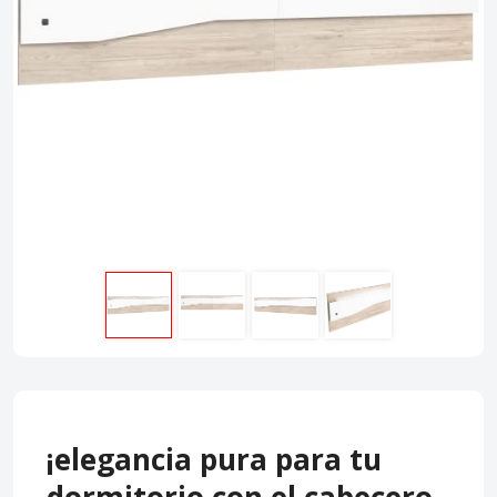
¡elegancia pura para tu