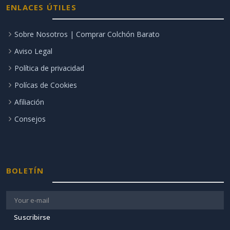
ENLACES ÚTILES
Sobre Nosotros | Comprar Colchón Barato
Aviso Legal
Política de privacidad
Polícas de Cookies
Afiliación
Consejos
BOLETÍN
Suscribirse