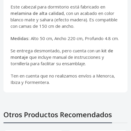
Este cabezal para dormitorio está fabricado en
melamina de alta calidad
, con un acabado en color
blanco mate y sahara (efecto madera). Es compatible
con camas de 150 cm de ancho.
Medidas:
Alto 50 cm, Ancho 220 cm, Profundo 4.8 cm.
Se entrega desmontado, pero cuenta con un
kit de
montaje
que incluye manual de instrucciones y
tornillería para facilitar su ensamblaje.
Ten en cuenta que no realizamos envíos a Menorca,
Ibiza y Formentera.
Otros Productos Recomendados