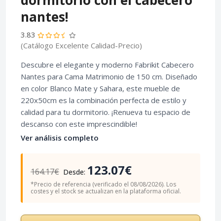
dormitorio con el cabecero
nantes!
3.83
(Catálogo Excelente Calidad-Precio)
Descubre el elegante y moderno Fabrikit Cabecero
Nantes para Cama Matrimonio de 150 cm. Diseñado
en color Blanco Mate y Sahara, este mueble de
220x50cm es la combinación perfecta de estilo y
calidad para tu dormitorio. ¡Renueva tu espacio de
descanso con este imprescindible!
Ver análisis completo
123.07€
164.17€
Desde:
*Precio de referencia (verificado el 08/08/2026). Los
costes y el stock se actualizan en la plataforma oficial.