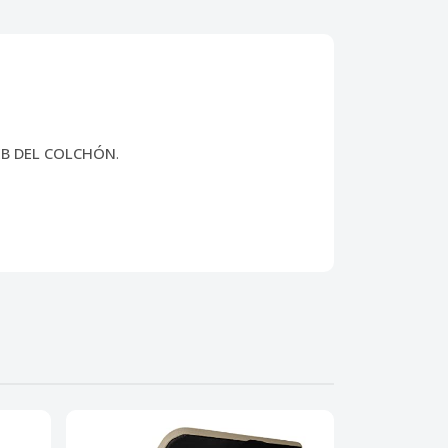
EB DEL COLCHÓN
.