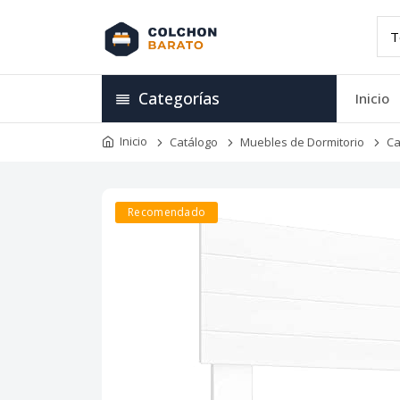
Categorías
Inicio
Inicio
Catálogo
Muebles de Dormitorio
Ca
Recomendado