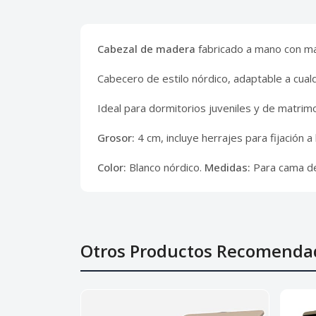
Cabezal de madera
fabricado a mano con ma
Cabecero de estilo nórdico, adaptable a cualqu
Ideal para dormitorios juveniles y de matr
Grosor:
4 cm, incluye herrajes para fijación a
Color:
Blanco nórdico.
Medidas:
Para cama de
Otros Productos Recomenda